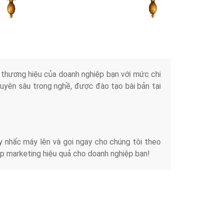
Tài liệu