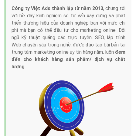
Công ty Việt Ads thành lập từ năm 2013
, chúng tôi
với bề dày kinh nghiệm sẽ tư vấn xây dựng và phát
triển thương hiệu của doanh nghiệp bạn với mức chi
phí mà bạn có thể đầu tư cho marketing online. Đội
ngũ kỹ thuật quảng cáo trực tuyến, SEO, lập trình
Web chuyên sâu trong nghề, được đào tạo bài bản tại
trung tâm marketing online uy tín hàng năm, luôn
đem
đến cho khách hàng sản phẩm/ dịch vụ chất
lượng
.