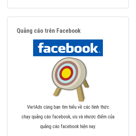
Quảng cáo trên Facebook
VietAds cùng bạn tìm hiểu về các hình thức
chạy quảng cáo facebook, ưu và nhược điểm của
quảng cáo facebook hiện nay.