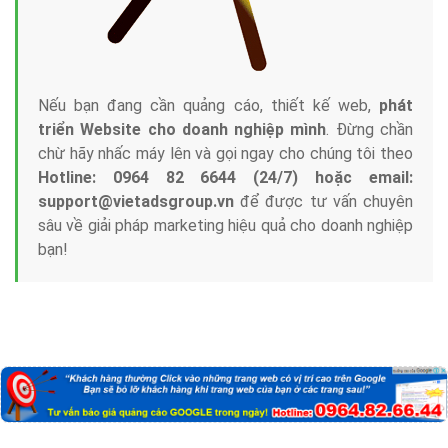
Nếu bạn đang cần quảng cáo, thiết kế web,
phát
triển Website cho doanh nghiệp mình
. Đừng chần
chừ hãy nhấc máy lên và gọi ngay cho chúng tôi theo
Hotline: 0964 82 6644 (24/7) hoặc email:
support@vietadsgroup.vn
để được tư vấn chuyên
sâu về giải pháp marketing hiệu quả cho doanh nghiệp
bạn!