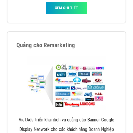
XEM CHI TIẾT
Quảng cáo Remarketing
VietAds triển khai dịch vụ quảng cáo Banner Google
Display Network cho các khách hàng Doanh Nghiệp