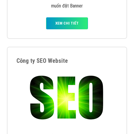
muốn đặt Banner
XEM CHI TIẾT
Công ty SEO Website