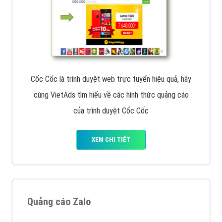
Cốc Cốc là trình duyệt web trực tuyến hiệu quả, hãy
cùng VietAds tìm hiểu về các hình thức quảng cáo
của trình duyệt Cốc Cốc
XEM CHI TIẾT
Quảng cáo Zalo