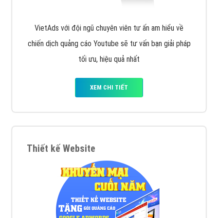
VietAds với đội ngũ chuyên viên tư ấn am hiểu về
chiến dịch quảng cáo Youtube sẽ tư vấn bạn giải pháp
tối ưu, hiệu quả nhất
XEM CHI TIẾT
Thiết kế Website