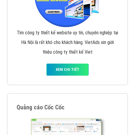
Tìm công ty thiết kế website uy tín, chuyên nghiệp tại
Hà Nội là rất khó cho khách hàng. VietAds xin giới
thiệu công ty thiết kế Viet
XEM CHI TIẾT
Quảng cáo Cốc Cốc