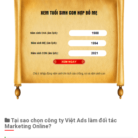
Tại sao chọn công ty Việt Ads làm đối tác
Marketing Online?