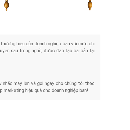
Tài liệu