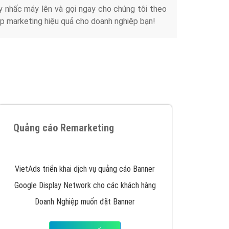
Tài liệu