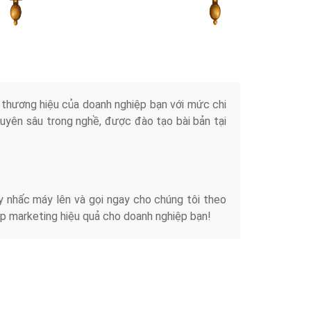
Tài liệu