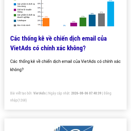
Các thống kê về chiến dịch email của
VietAds có chính xác không?
Các thống kê về chiến dịch email của VietAds có chính xác
không?
Bài viết tạo bởi:
VietAds
| Ngày cập nhật:
2026-08-06 07:40:39
|
Đăng
nhập
(1268)