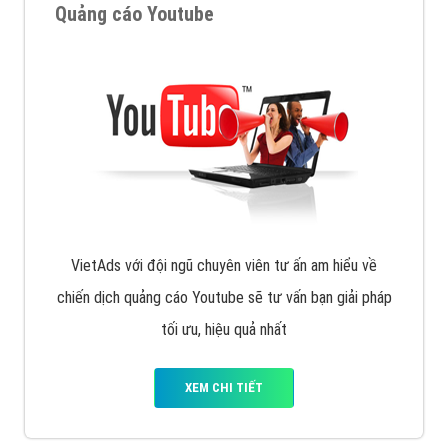
Quảng cáo Youtube
VietAds với đội ngũ chuyên viên tư ấn am hiểu về
chiến dịch quảng cáo Youtube sẽ tư vấn bạn giải pháp
tối ưu, hiệu quả nhất
XEM CHI TIẾT