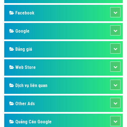
Facebook
Google
Bảng giá
Web Store
Dịch vụ liên quan
Other Ads
Quảng Cáo Google