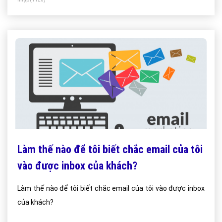
Làm thế nào để tôi biết chắc email của tôi
vào được inbox của khách?
Làm thế nào để tôi biết chắc email của tôi vào được inbox
của khách?