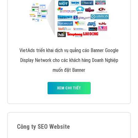
VietAds triển khai dịch vụ quảng cáo Banner Google
Display Network cho các khách hàng Doanh Nghiệp
muốn đặt Banner
XEM CHI TIẾT
Công ty SEO Website