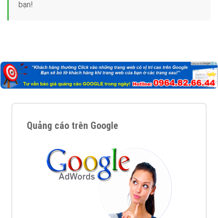
bạn!
Quảng cáo trên Google