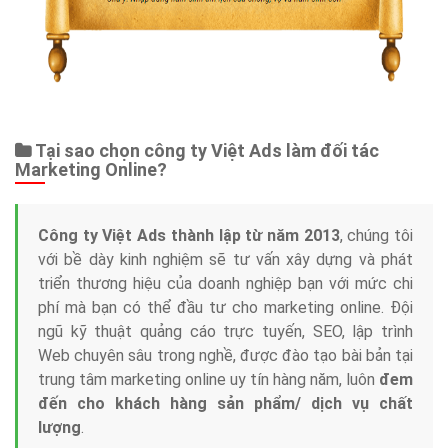
Tại sao chọn công ty Việt Ads làm đối tác
Marketing Online?
Công ty Việt Ads thành lập từ năm 2013
, chúng tôi
với bề dày kinh nghiệm sẽ tư vấn xây dựng và phát
triển thương hiệu của doanh nghiệp bạn với mức chi
phí mà bạn có thể đầu tư cho marketing online. Đội
ngũ kỹ thuật quảng cáo trực tuyến, SEO, lập trình
Web chuyên sâu trong nghề, được đào tạo bài bản tại
trung tâm marketing online uy tín hàng năm, luôn
đem
đến cho khách hàng sản phẩm/ dịch vụ chất
lượng
.