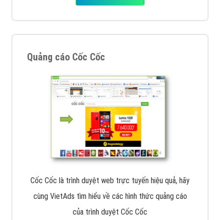
Quảng cáo Cốc Cốc
Cốc Cốc là trình duyệt web trực tuyến hiệu quả, hãy
cùng VietAds tìm hiểu về các hình thức quảng cáo
của trình duyệt Cốc Cốc