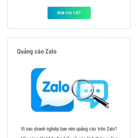
XEM CHI TIẾT
Quảng cáo Zalo
Vì sao doanh nghiệp bạn nên quảng cáo trên Zalo?