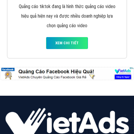
Quảng cáo tiktok đang là hình thức quảng cáo video
hiệu quả hiện nay và được nhiều doanh nghiệp lựa
chọn quảng cáo video
XEM CHI TIẾT