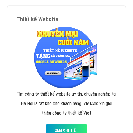
Thiết kế Website
Tìm công ty thiết kế website uy tín, chuyên nghiệp tại
Hà Nội là rất khó cho khách hàng. VietAds xin giới
thiệu công ty thiết kế Viet
XEM CHI TIẾT