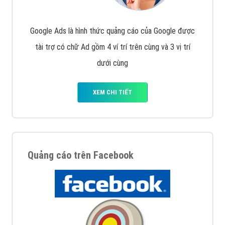
Google Ads là hình thức quảng cáo của Google được
tài trợ có chữ Ad gồm 4 ví trí trên cùng và 3 vị trí
dưới cùng
XEM CHI TIẾT
Quảng cáo trên Facebook