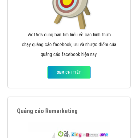
VietAds cùng bạn tìm hiểu về các hình thức
chạy quảng cáo facebook, ưu và nhược điểm của
quảng cáo facebook hiện nay.
XEM CHI TIẾT
Quảng cáo Remarketing