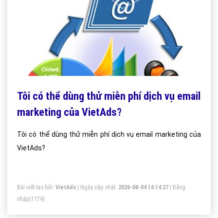
Tôi có thể dùng thử miễn phí dịch vụ email
marketing của VietAds?
Tôi có thể dùng thử miễn phí dịch vụ email marketing của
VietAds?
Bài viết tạo bởi:
VietAds
| Ngày cập nhật:
2026-08-04 16:14:27
|
Đăng
nhập
(1174)