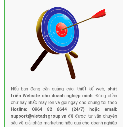
Nếu bạn đang cần quảng cáo, thiết kế web,
phát
triển Website cho doanh nghiệp mình
. Đừng chần
chừ hãy nhấc máy lên và gọi ngay cho chúng tôi theo
Hotline: 0964 82 6644 (24/7) hoặc email:
support@vietadsgroup.vn
để được tư vấn chuyên
sâu về giải pháp marketing hiệu quả cho doanh nghiệp