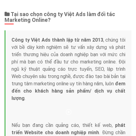
Tại sao chọn công ty Việt Ads làm đối tác
Marketing Online?