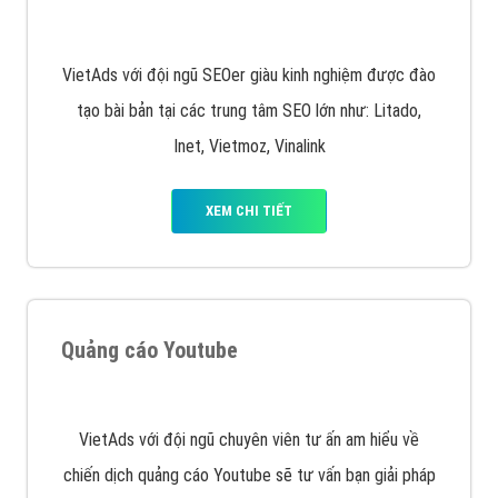
Quảng cáo trên Facebook
VietAds cùng bạn tìm hiểu về các hình thức
chạy quảng cáo facebook, ưu và nhược điểm của
quảng cáo facebook hiện nay.