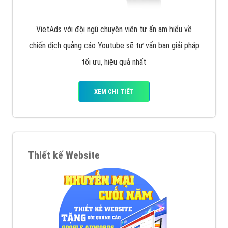
VietAds với đội ngũ chuyên viên tư ấn am hiểu về
chiến dịch quảng cáo Youtube sẽ tư vấn bạn giải pháp
tối ưu, hiệu quả nhất
XEM CHI TIẾT
Thiết kế Website