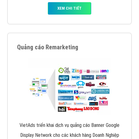
XEM CHI TIẾT
Quảng cáo Remarketing
VietAds triển khai dịch vụ quảng cáo Banner Google
Display Network cho các khách hàng Doanh Nghiệp