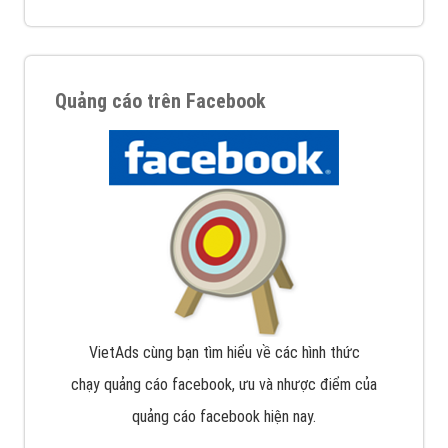
Quảng cáo trên Facebook
VietAds cùng bạn tìm hiểu về các hình thức
chạy quảng cáo facebook, ưu và nhược điểm của
quảng cáo facebook hiện nay.