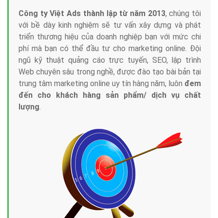
Công ty Việt Ads thành lập từ năm 2013
, chúng tôi
với bề dày kinh nghiệm sẽ tư vấn xây dựng và phát
triển thương hiệu của doanh nghiệp bạn với mức chi
phí mà bạn có thể đầu tư cho marketing online. Đội
ngũ kỹ thuật quảng cáo trực tuyến, SEO, lập trình
Web chuyên sâu trong nghề, được đào tạo bài bản tại
trung tâm marketing online uy tín hàng năm, luôn
đem
đến cho khách hàng sản phẩm/ dịch vụ chất
lượng
.