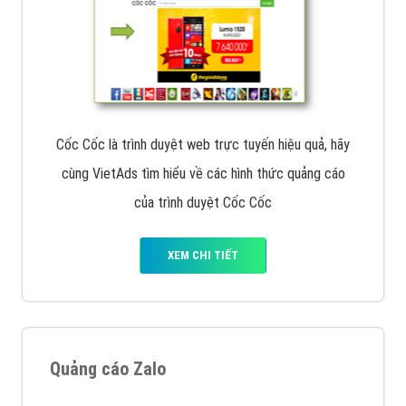
Cốc Cốc là trình duyệt web trực tuyến hiệu quả, hãy
cùng VietAds tìm hiểu về các hình thức quảng cáo
của trình duyệt Cốc Cốc
XEM CHI TIẾT
Quảng cáo Zalo