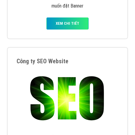
muốn đặt Banner
XEM CHI TIẾT
Công ty SEO Website