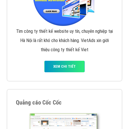
Tìm công ty thiết kế website uy tín, chuyên nghiệp tại
Hà Nội là rất khó cho khách hàng. VietAds xin giới
thiệu công ty thiết kế Viet
XEM CHI TIẾT
Quảng cáo Cốc Cốc