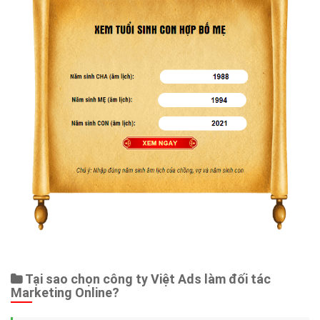
Tại sao chọn công ty Việt Ads làm đối tác
Marketing Online?