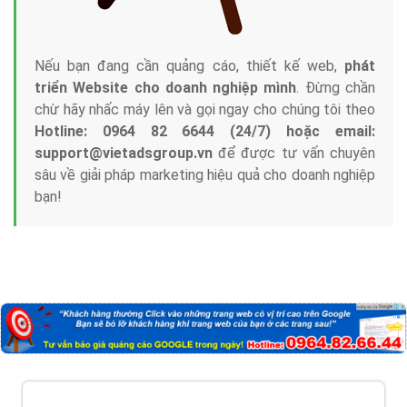
Nếu bạn đang cần quảng cáo, thiết kế web,
phát
triển Website cho doanh nghiệp mình
. Đừng chần
chừ hãy nhấc máy lên và gọi ngay cho chúng tôi theo
Hotline: 0964 82 6644 (24/7) hoặc email:
support@vietadsgroup.vn
để được tư vấn chuyên
sâu về giải pháp marketing hiệu quả cho doanh nghiệp
bạn!