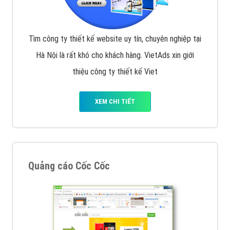
Tìm công ty thiết kế website uy tín, chuyên nghiệp tại
Hà Nội là rất khó cho khách hàng. VietAds xin giới
thiệu công ty thiết kế Viet
XEM CHI TIẾT
Quảng cáo Cốc Cốc