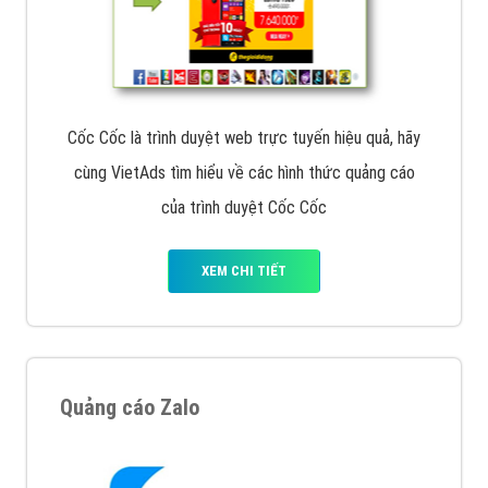
Cốc Cốc là trình duyệt web trực tuyến hiệu quả, hãy
cùng VietAds tìm hiểu về các hình thức quảng cáo
của trình duyệt Cốc Cốc
XEM CHI TIẾT
Quảng cáo Zalo