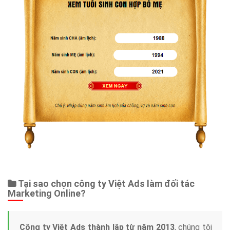
Tại sao chọn công ty Việt Ads làm đối tác
Marketing Online?
Công ty Việt Ads thành lập từ năm 2013
, chúng tôi