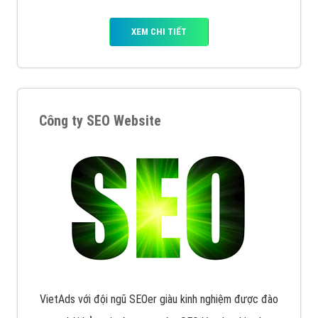
XEM CHI TIẾT
Công ty SEO Website
VietAds với đội ngũ SEOer giàu kinh nghiệm được đào