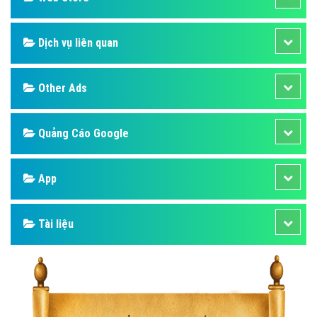
Dịch vụ liên quan
Other Ads
Quảng Cáo Google
App
Tài liệu