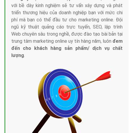
với bề dày kinh nghiệm sẽ tư vấn xây dựng và phát
triển thương hiệu của doanh nghiệp bạn với mức chi
phí mà bạn có thể đầu tư cho marketing online. Đội
ngũ kỹ thuật quảng cáo trực tuyến, SEO, lập trình
Web chuyên sâu trong nghề, được đào tạo bài bản tại
trung tâm marketing online uy tín hàng năm, luôn
đem
đến cho khách hàng sản phẩm/ dịch vụ chất
lượng
.