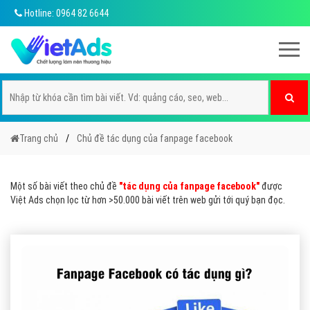
Hotline: 0964 82 6644
Trang chủ
Chủ đề tác dụng của fanpage facebook
Một số bài viết theo chủ đề
"tác dụng của fanpage facebook"
được
Việt Ads chọn lọc từ hơn >50.000 bài viết trên web gửi tới quý bạn đọc.