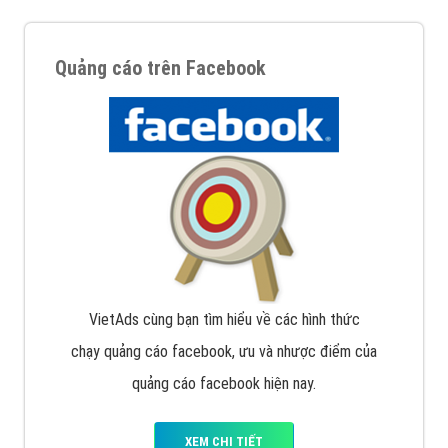
Quảng cáo trên Facebook
VietAds cùng bạn tìm hiểu về các hình thức
chạy quảng cáo facebook, ưu và nhược điểm của
quảng cáo facebook hiện nay.
XEM CHI TIẾT