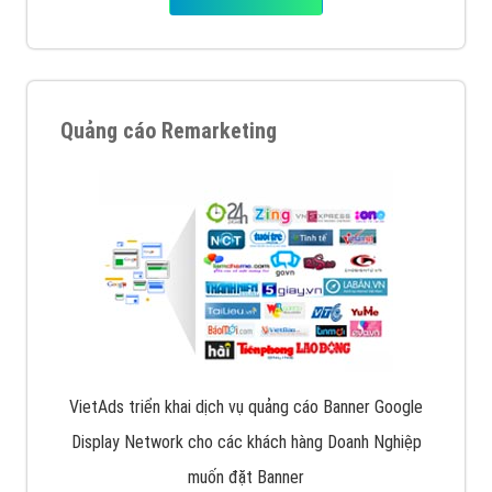
Quảng cáo Remarketing
VietAds triển khai dịch vụ quảng cáo Banner Google
Display Network cho các khách hàng Doanh Nghiệp
muốn đặt Banner