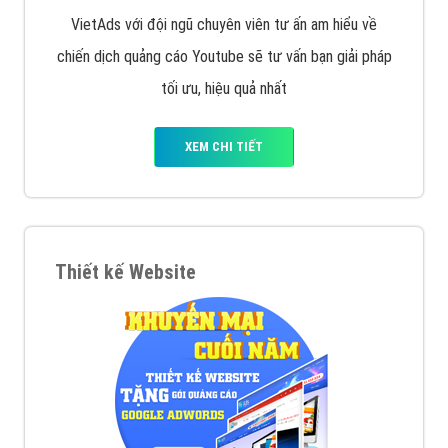
VietAds với đội ngũ chuyên viên tư ấn am hiểu về
chiến dịch quảng cáo Youtube sẽ tư vấn bạn giải pháp
tối ưu, hiệu quả nhất
XEM CHI TIẾT
Thiết kế Website