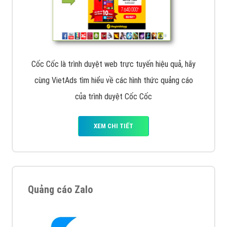
Cốc Cốc là trình duyệt web trực tuyến hiệu quả, hãy
cùng VietAds tìm hiểu về các hình thức quảng cáo
của trình duyệt Cốc Cốc
XEM CHI TIẾT
Quảng cáo Zalo