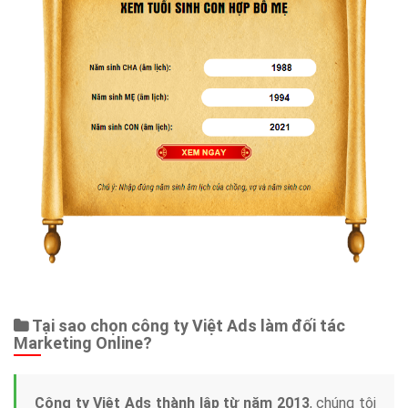
Tại sao chọn công ty Việt Ads làm đối tác
Marketing Online?
Công ty Việt Ads thành lập từ năm 2013
, chúng tôi