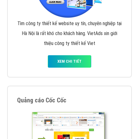
Tìm công ty thiết kế website uy tín, chuyên nghiệp tại
Hà Nội là rất khó cho khách hàng. VietAds xin giới
thiệu công ty thiết kế Viet
XEM CHI TIẾT
Quảng cáo Cốc Cốc