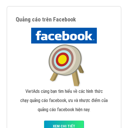
Quảng cáo trên Facebook
VietAds cùng bạn tìm hiểu về các hình thức
chạy quảng cáo facebook, ưu và nhược điểm của
quảng cáo facebook hiện nay.
XEM CHI TIẾT