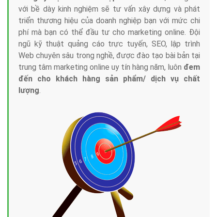
với bề dày kinh nghiệm sẽ tư vấn xây dựng và phát
triển thương hiệu của doanh nghiệp bạn với mức chi
phí mà bạn có thể đầu tư cho marketing online. Đội
ngũ kỹ thuật quảng cáo trực tuyến, SEO, lập trình
Web chuyên sâu trong nghề, được đào tạo bài bản tại
trung tâm marketing online uy tín hàng năm, luôn
đem
đến cho khách hàng sản phẩm/ dịch vụ chất
lượng
.