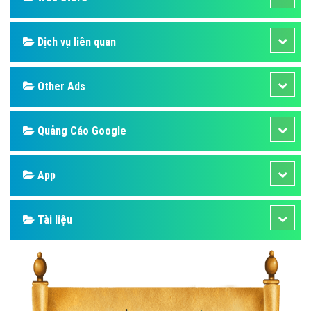
Dịch vụ liên quan
Other Ads
Quảng Cáo Google
App
Tài liệu