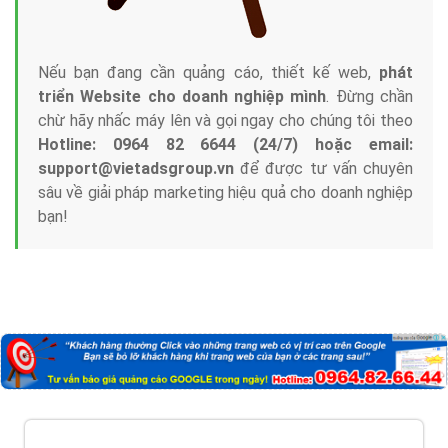
Nếu bạn đang cần quảng cáo, thiết kế web,
phát
triển Website cho doanh nghiệp mình
. Đừng chần
chừ hãy nhấc máy lên và gọi ngay cho chúng tôi theo
Hotline: 0964 82 6644 (24/7) hoặc email:
support@vietadsgroup.vn
để được tư vấn chuyên
sâu về giải pháp marketing hiệu quả cho doanh nghiệp
bạn!