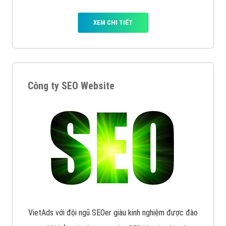
XEM CHI TIẾT
Công ty SEO Website
VietAds với đội ngũ SEOer giàu kinh nghiệm được đào