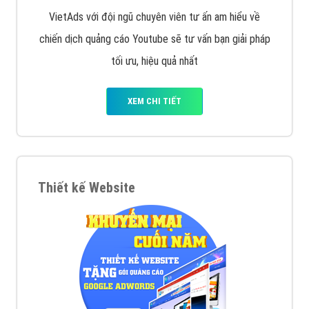
VietAds với đội ngũ chuyên viên tư ấn am hiểu về
chiến dịch quảng cáo Youtube sẽ tư vấn bạn giải pháp
tối ưu, hiệu quả nhất
XEM CHI TIẾT
Thiết kế Website