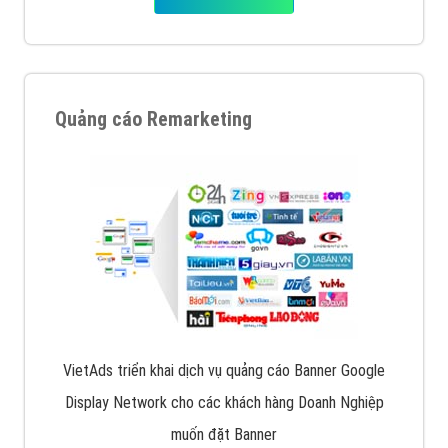
Quảng cáo Remarketing
VietAds triển khai dịch vụ quảng cáo Banner Google
Display Network cho các khách hàng Doanh Nghiệp
muốn đặt Banner