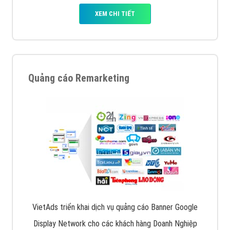
XEM CHI TIẾT
Quảng cáo Remarketing
VietAds triển khai dịch vụ quảng cáo Banner Google
Display Network cho các khách hàng Doanh Nghiệp