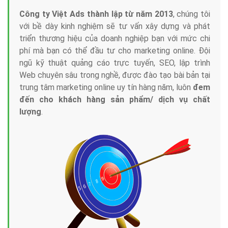
Công ty Việt Ads thành lập từ năm 2013
, chúng tôi
với bề dày kinh nghiệm sẽ tư vấn xây dựng và phát
triển thương hiệu của doanh nghiệp bạn với mức chi
phí mà bạn có thể đầu tư cho marketing online. Đội
ngũ kỹ thuật quảng cáo trực tuyến, SEO, lập trình
Web chuyên sâu trong nghề, được đào tạo bài bản tại
trung tâm marketing online uy tín hàng năm, luôn
đem
đến cho khách hàng sản phẩm/ dịch vụ chất
lượng
.