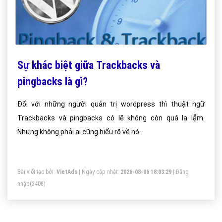
Sự khác biệt giữa Trackbacks và
pingbacks là gì?
Đối với những người quản trị wordpress thì thuật ngữ
Trackbacks và pingbacks có lẽ không còn quá lạ lẫm.
Nhưng không phải ai cũng hiểu rõ về nó.
Bài viết tạo bởi:
VietAds
| Ngày cập nhật:
2026-08-06 18:03:29
|
Đăng
nhập
(3408)