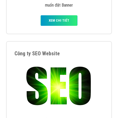
muốn đặt Banner
XEM CHI TIẾT
Công ty SEO Website