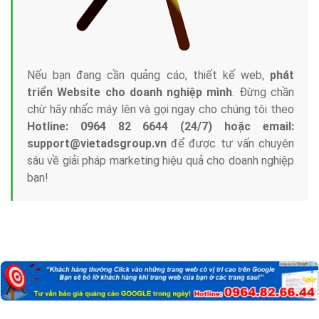
Nếu bạn đang cần quảng cáo, thiết kế web,
phát
triển Website cho doanh nghiệp mình
. Đừng chần
chừ hãy nhấc máy lên và gọi ngay cho chúng tôi theo
Hotline: 0964 82 6644 (24/7) hoặc email:
support@vietadsgroup.vn
để được tư vấn chuyên
sâu về giải pháp marketing hiệu quả cho doanh nghiệp
bạn!