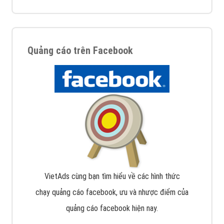
Quảng cáo trên Facebook
VietAds cùng bạn tìm hiểu về các hình thức
chạy quảng cáo facebook, ưu và nhược điểm của
quảng cáo facebook hiện nay.