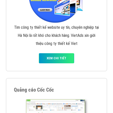
Tìm công ty thiết kế website uy tín, chuyên nghiệp tại
Hà Nội là rất khó cho khách hàng. VietAds xin giới
thiệu công ty thiết kế Viet
XEM CHI TIẾT
Quảng cáo Cốc Cốc