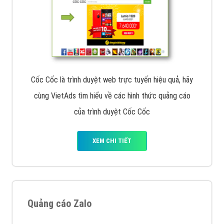
Cốc Cốc là trình duyệt web trực tuyến hiệu quả, hãy
cùng VietAds tìm hiểu về các hình thức quảng cáo
của trình duyệt Cốc Cốc
XEM CHI TIẾT
Quảng cáo Zalo