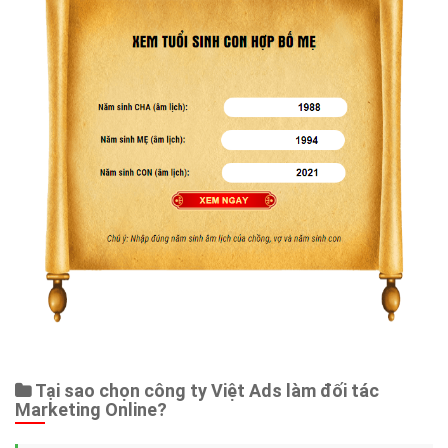
Tại sao chọn công ty Việt Ads làm đối tác
Marketing Online?