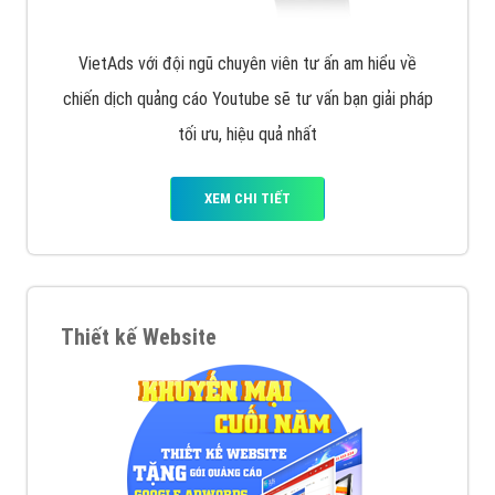
VietAds với đội ngũ chuyên viên tư ấn am hiểu về
chiến dịch quảng cáo Youtube sẽ tư vấn bạn giải pháp
tối ưu, hiệu quả nhất
XEM CHI TIẾT
Thiết kế Website