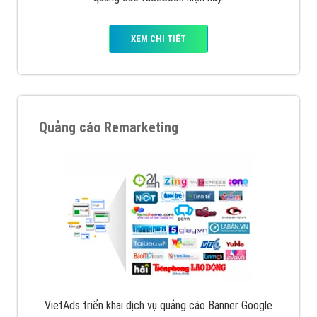
XEM CHI TIẾT
Quảng cáo Remarketing
VietAds triển khai dịch vụ quảng cáo Banner Google