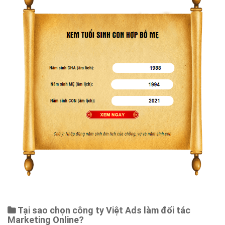
Tại sao chọn công ty Việt Ads làm đối tác
Marketing Online?