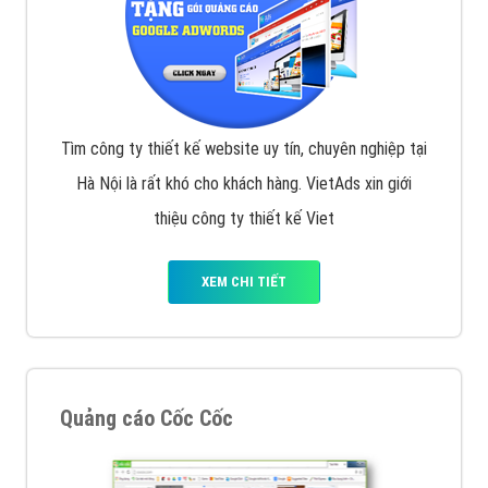
Tìm công ty thiết kế website uy tín, chuyên nghiệp tại
Hà Nội là rất khó cho khách hàng. VietAds xin giới
thiệu công ty thiết kế Viet
XEM CHI TIẾT
Quảng cáo Cốc Cốc