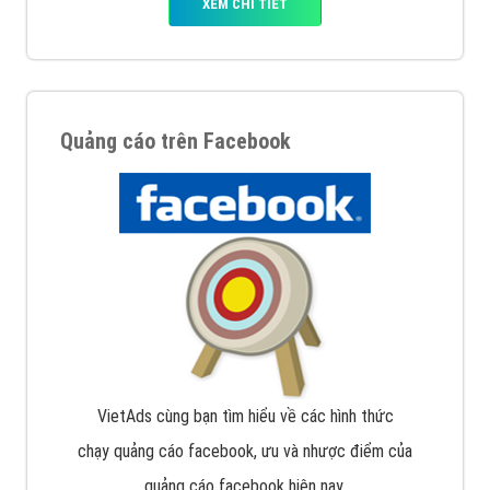
XEM CHI TIẾT
Quảng cáo trên Facebook
VietAds cùng bạn tìm hiểu về các hình thức
chạy quảng cáo facebook, ưu và nhược điểm của
quảng cáo facebook hiện nay.