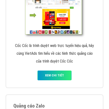
Cốc Cốc là trình duyệt web trực tuyến hiệu quả, hãy
cùng VietAds tìm hiểu về các hình thức quảng cáo
của trình duyệt Cốc Cốc
XEM CHI TIẾT
Quảng cáo Zalo