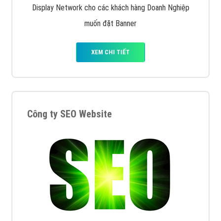
Display Network cho các khách hàng Doanh Nghiệp
muốn đặt Banner
XEM CHI TIẾT
Công ty SEO Website