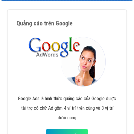
Quảng cáo trên Google
Google Ads là hình thức quảng cáo của Google được
tài trợ có chữ Ad gồm 4 ví trí trên cùng và 3 vị trí
dưới cùng