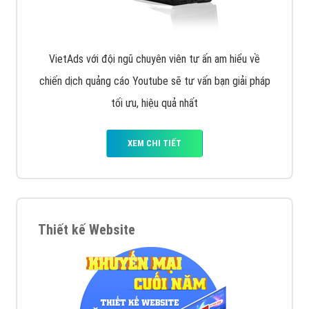
VietAds với đội ngũ chuyên viên tư ấn am hiểu về
chiến dịch quảng cáo Youtube sẽ tư vấn bạn giải pháp
tối ưu, hiệu quả nhất
XEM CHI TIẾT
Thiết kế Website