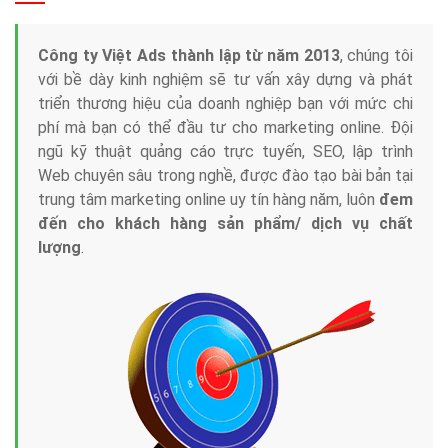
Công ty Việt Ads thành lập từ năm 2013
, chúng tôi
với bề dày kinh nghiệm sẽ tư vấn xây dựng và phát
triển thương hiệu của doanh nghiệp bạn với mức chi
phí mà bạn có thể đầu tư cho marketing online. Đội
ngũ kỹ thuật quảng cáo trực tuyến, SEO, lập trình
Web chuyên sâu trong nghề, được đào tạo bài bản tại
trung tâm marketing online uy tín hàng năm, luôn
đem
đến cho khách hàng sản phẩm/ dịch vụ chất
lượng
.