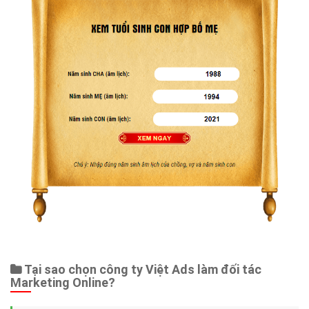
Tại sao chọn công ty Việt Ads làm đối tác
Marketing Online?