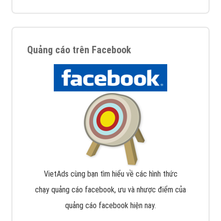
Quảng cáo trên Facebook
VietAds cùng bạn tìm hiểu về các hình thức
chạy quảng cáo facebook, ưu và nhược điểm của
quảng cáo facebook hiện nay.