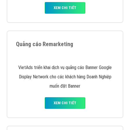
XEM CHI TIẾT
Quảng cáo Remarketing
VietAds triển khai dịch vụ quảng cáo Banner Google
Display Network cho các khách hàng Doanh Nghiệp