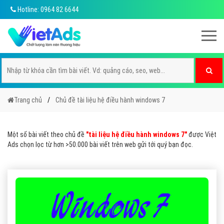
Hotline: 0964 82 6644
Trang chủ
Chủ đề tài liệu hệ điều hành windows 7
Một số bài viết theo chủ đề
"tài liệu hệ điều hành windows 7"
được Việt
Ads chọn lọc từ hơn >50.000 bài viết trên web gửi tới quý bạn đọc.