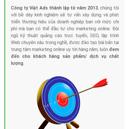
Công ty Việt Ads thành lập từ năm 2013
, chúng tôi
với bề dày kinh nghiệm sẽ tư vấn xây dựng và phát
triển thương hiệu của doanh nghiệp bạn với mức chi
phí mà bạn có thể đầu tư cho marketing online. Đội
ngũ kỹ thuật quảng cáo trực tuyến, SEO, lập trình
Web chuyên sâu trong nghề, được đào tạo bài bản tại
trung tâm marketing online uy tín hàng năm, luôn
đem
đến cho khách hàng sản phẩm/ dịch vụ chất
lượng
.