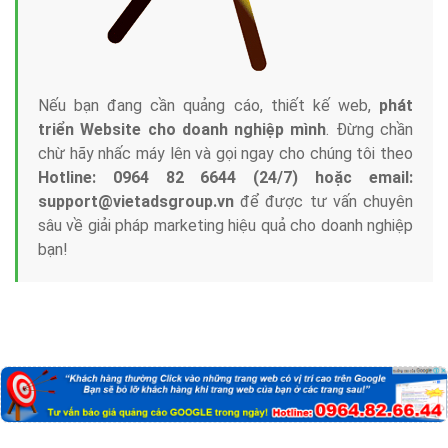
Nếu bạn đang cần quảng cáo, thiết kế web,
phát
triển Website cho doanh nghiệp mình
. Đừng chần
chừ hãy nhấc máy lên và gọi ngay cho chúng tôi theo
Hotline: 0964 82 6644 (24/7) hoặc email:
support@vietadsgroup.vn
để được tư vấn chuyên
sâu về giải pháp marketing hiệu quả cho doanh nghiệp
bạn!