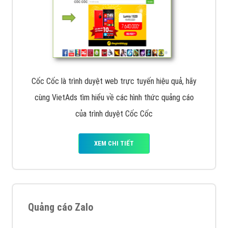
Cốc Cốc là trình duyệt web trực tuyến hiệu quả, hãy
cùng VietAds tìm hiểu về các hình thức quảng cáo
của trình duyệt Cốc Cốc
XEM CHI TIẾT
Quảng cáo Zalo