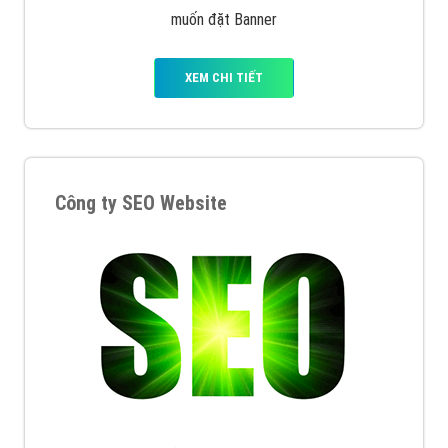
muốn đặt Banner
XEM CHI TIẾT
Công ty SEO Website