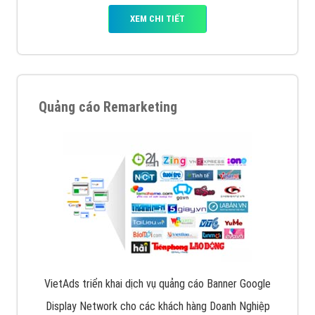
XEM CHI TIẾT
Quảng cáo Remarketing
VietAds triển khai dịch vụ quảng cáo Banner Google
Display Network cho các khách hàng Doanh Nghiệp