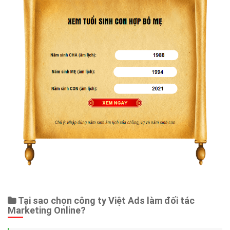
Tại sao chọn công ty Việt Ads làm đối tác
Marketing Online?