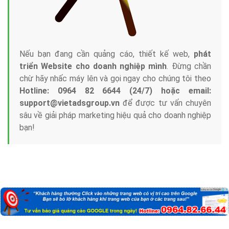
Nếu bạn đang cần quảng cáo, thiết kế web,
phát
triển Website cho doanh nghiệp mình
. Đừng chần
chừ hãy nhấc máy lên và gọi ngay cho chúng tôi theo
Hotline: 0964 82 6644 (24/7) hoặc email:
support@vietadsgroup.vn
để được tư vấn chuyên
sâu về giải pháp marketing hiệu quả cho doanh nghiệp
bạn!