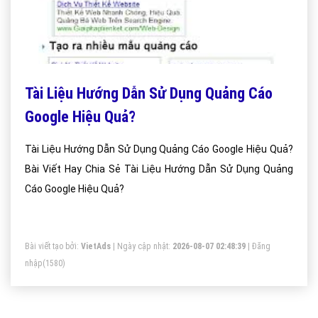
Tài Liệu Hướng Dẫn Sử Dụng Quảng Cáo
Google Hiệu Quả?
Tài Liệu Hướng Dẫn Sử Dụng Quảng Cáo Google Hiệu Quả?
Bài Viết Hay Chia Sẻ Tài Liệu Hướng Dẫn Sử Dụng Quảng
Cáo Google Hiệu Quả?
Bài viết tạo bởi:
VietAds
| Ngày cập nhật:
2026-08-07 02:48:39
|
Đăng
nhập
(1580)