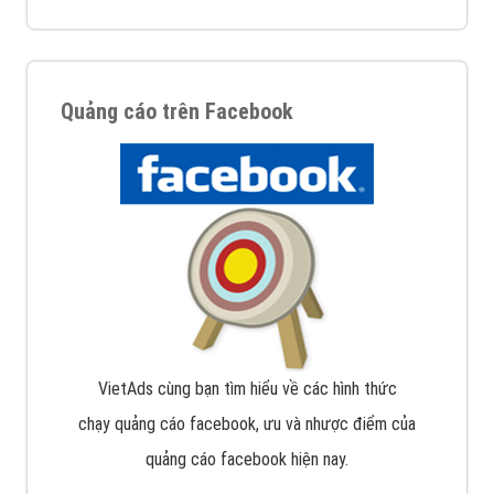
Quảng cáo trên Facebook
VietAds cùng bạn tìm hiểu về các hình thức
chạy quảng cáo facebook, ưu và nhược điểm của
quảng cáo facebook hiện nay.