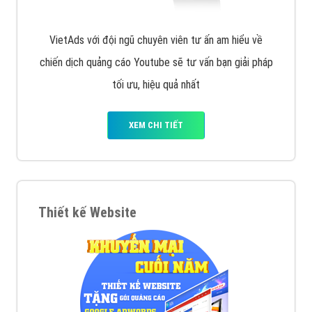
VietAds với đội ngũ chuyên viên tư ấn am hiểu về
chiến dịch quảng cáo Youtube sẽ tư vấn bạn giải pháp
tối ưu, hiệu quả nhất
XEM CHI TIẾT
Thiết kế Website