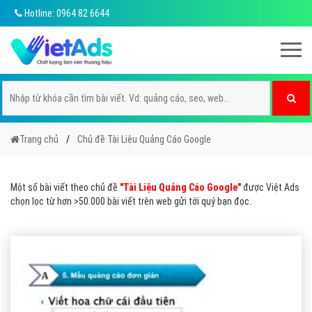
Hotline: 0964 82 6644
Trang chủ
Chủ đề Tài Liệu Quảng Cáo Google
Một số bài viết theo chủ đề
"Tài Liệu Quảng Cáo Google"
được Việt Ads
chọn lọc từ hơn >50.000 bài viết trên web gửi tới quý bạn đọc.