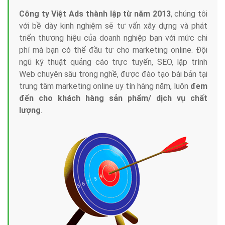
Công ty Việt Ads thành lập từ năm 2013
, chúng tôi
với bề dày kinh nghiệm sẽ tư vấn xây dựng và phát
triển thương hiệu của doanh nghiệp bạn với mức chi
phí mà bạn có thể đầu tư cho marketing online. Đội
ngũ kỹ thuật quảng cáo trực tuyến, SEO, lập trình
Web chuyên sâu trong nghề, được đào tạo bài bản tại
trung tâm marketing online uy tín hàng năm, luôn
đem
đến cho khách hàng sản phẩm/ dịch vụ chất
lượng
.