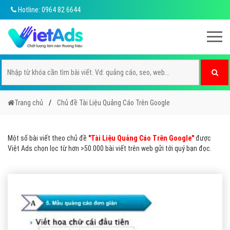
Hotline: 0964 82 6644
Trang chủ
Chủ đề Tài Liệu Quảng Cáo Trên Google
Một số bài viết theo chủ đề
"Tài Liệu Quảng Cáo Trên Google"
được
Việt Ads chọn lọc từ hơn >50.000 bài viết trên web gửi tới quý bạn đọc.