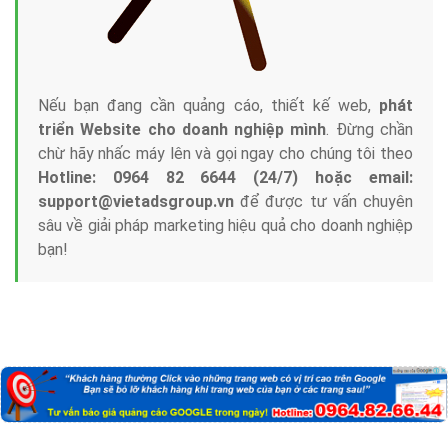
Nếu bạn đang cần quảng cáo, thiết kế web,
phát
triển Website cho doanh nghiệp mình
. Đừng chần
chừ hãy nhấc máy lên và gọi ngay cho chúng tôi theo
Hotline: 0964 82 6644 (24/7) hoặc email:
support@vietadsgroup.vn
để được tư vấn chuyên
sâu về giải pháp marketing hiệu quả cho doanh nghiệp
bạn!