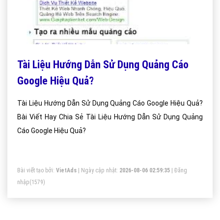
Tài Liệu Hướng Dẫn Sử Dụng Quảng Cáo
Google Hiệu Quả?
Tài Liệu Hướng Dẫn Sử Dụng Quảng Cáo Google Hiệu Quả?
Bài Viết Hay Chia Sẻ Tài Liệu Hướng Dẫn Sử Dụng Quảng
Cáo Google Hiệu Quả?
Bài viết tạo bởi:
VietAds
| Ngày cập nhật:
2026-08-06 02:59:35
|
Đăng
nhập
(1579)