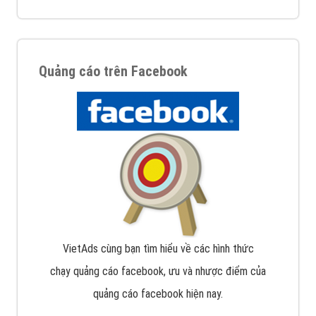
Quảng cáo trên Facebook
VietAds cùng bạn tìm hiểu về các hình thức
chạy quảng cáo facebook, ưu và nhược điểm của
quảng cáo facebook hiện nay.