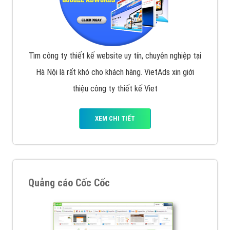
Tìm công ty thiết kế website uy tín, chuyên nghiệp tại
Hà Nội là rất khó cho khách hàng. VietAds xin giới
thiệu công ty thiết kế Viet
XEM CHI TIẾT
Quảng cáo Cốc Cốc