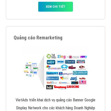
XEM CHI TIẾT
Quảng cáo Remarketing
VietAds triển khai dịch vụ quảng cáo Banner Google
Display Network cho các khách hàng Doanh Nghiệp