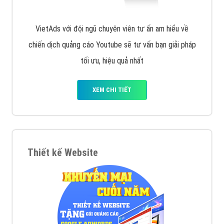
VietAds với đội ngũ chuyên viên tư ấn am hiểu về
chiến dịch quảng cáo Youtube sẽ tư vấn bạn giải pháp
tối ưu, hiệu quả nhất
XEM CHI TIẾT
Thiết kế Website