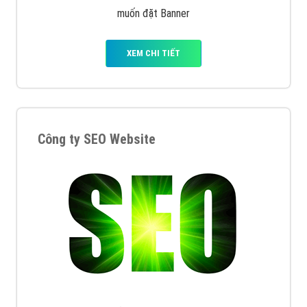
muốn đặt Banner
XEM CHI TIẾT
Công ty SEO Website