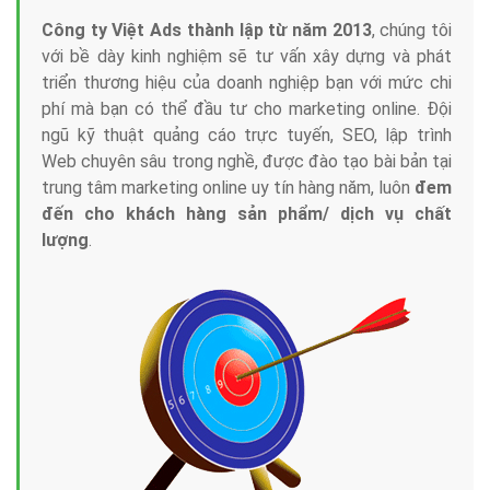
Công ty Việt Ads thành lập từ năm 2013
, chúng tôi
với bề dày kinh nghiệm sẽ tư vấn xây dựng và phát
triển thương hiệu của doanh nghiệp bạn với mức chi
phí mà bạn có thể đầu tư cho marketing online. Đội
ngũ kỹ thuật quảng cáo trực tuyến, SEO, lập trình
Web chuyên sâu trong nghề, được đào tạo bài bản tại
trung tâm marketing online uy tín hàng năm, luôn
đem
đến cho khách hàng sản phẩm/ dịch vụ chất
lượng
.