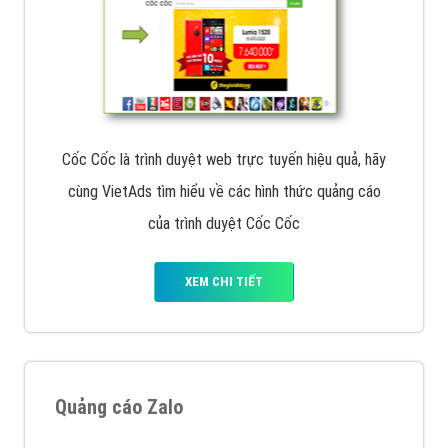
Cốc Cốc là trình duyệt web trực tuyến hiệu quả, hãy
cùng VietAds tìm hiểu về các hình thức quảng cáo
của trình duyệt Cốc Cốc
XEM CHI TIẾT
Quảng cáo Zalo