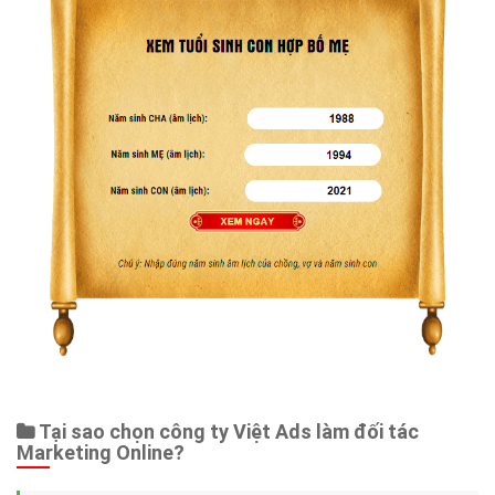
Tại sao chọn công ty Việt Ads làm đối tác
Marketing Online?