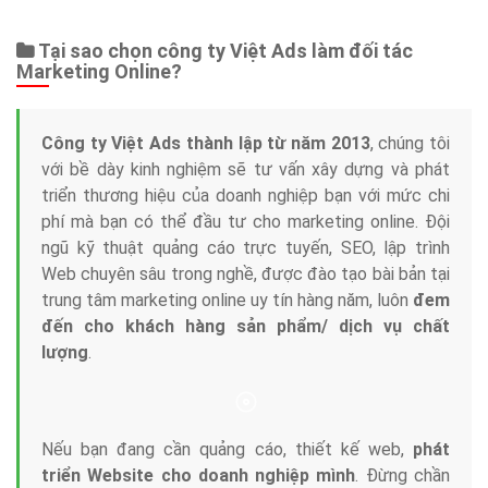
Tại sao chọn công ty Việt Ads làm đối tác
Marketing Online?