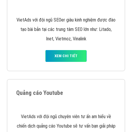
Quảng cáo trên Facebook
VietAds cùng bạn tìm hiểu về các hình thức
chạy quảng cáo facebook, ưu và nhược điểm của
quảng cáo facebook hiện nay.