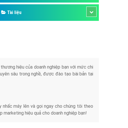
Tài liệu