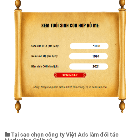
Tại sao chọn công ty Việt Ads làm đối tác