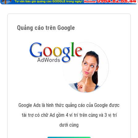
Quảng cáo trên Google
Google Ads là hình thức quảng cáo của Google được
tài trợ có chữ Ad gồm 4 ví trí trên cùng và 3 vị trí
dưới cùng