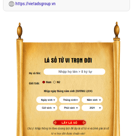
https://vietadsgroup.vn