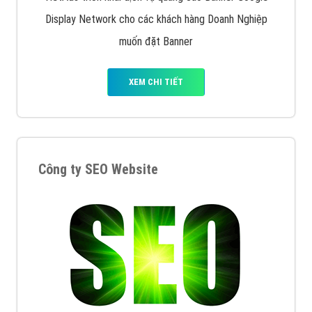
Display Network cho các khách hàng Doanh Nghiệp
muốn đặt Banner
XEM CHI TIẾT
Công ty SEO Website