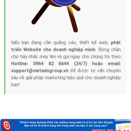
Nếu bạn đang cần quảng cáo, thiết kế web,
phát
triển Website cho doanh nghiệp mình
. Đừng chần
chừ hãy nhấc máy lên và gọi ngay cho chúng tôi theo
Hotline: 0964 82 6644 (24/7) hoặc email:
support@vietadsgroup.vn
để được tư vấn chuyên
sâu về giải pháp marketing hiệu quả cho doanh nghiệp
bạn!