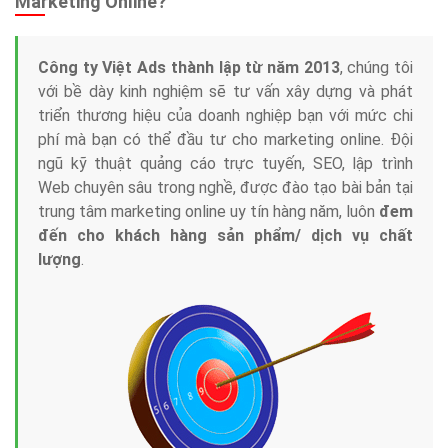
Marketing Online?
Công ty Việt Ads thành lập từ năm 2013
, chúng tôi
với bề dày kinh nghiệm sẽ tư vấn xây dựng và phát
triển thương hiệu của doanh nghiệp bạn với mức chi
phí mà bạn có thể đầu tư cho marketing online. Đội
ngũ kỹ thuật quảng cáo trực tuyến, SEO, lập trình
Web chuyên sâu trong nghề, được đào tạo bài bản tại
trung tâm marketing online uy tín hàng năm, luôn
đem
đến cho khách hàng sản phẩm/ dịch vụ chất
lượng
.