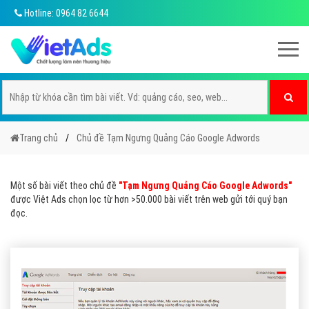
Hotline: 0964 82 6644
Trang chủ
Chủ đề Tạm Ngưng Quảng Cáo Google Adwords
Một số bài viết theo chủ đề
"Tạm Ngưng Quảng Cáo Google Adwords"
được Việt Ads chọn lọc từ hơn >50.000 bài viết trên web gửi tới quý bạn
đọc.