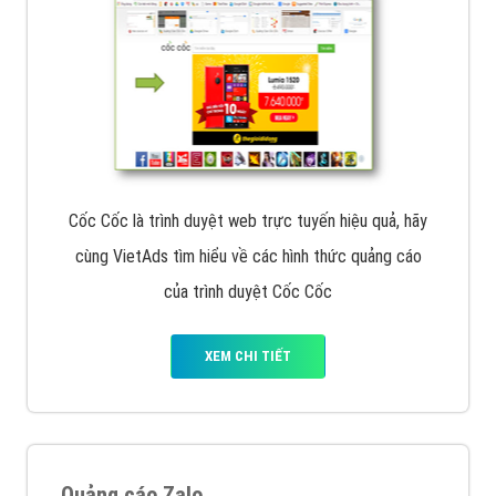
Cốc Cốc là trình duyệt web trực tuyến hiệu quả, hãy
cùng VietAds tìm hiểu về các hình thức quảng cáo
của trình duyệt Cốc Cốc
XEM CHI TIẾT
Quảng cáo Zalo