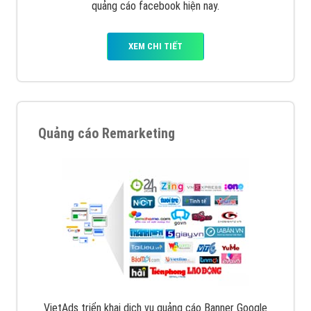
quảng cáo facebook hiện nay.
XEM CHI TIẾT
Quảng cáo Remarketing
VietAds triển khai dịch vụ quảng cáo Banner Google