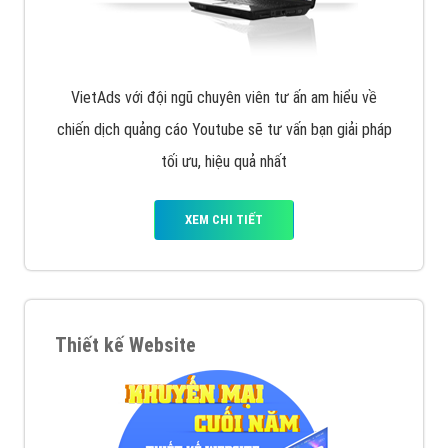
VietAds với đội ngũ chuyên viên tư ấn am hiểu về
chiến dịch quảng cáo Youtube sẽ tư vấn bạn giải pháp
tối ưu, hiệu quả nhất
XEM CHI TIẾT
Thiết kế Website