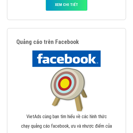
XEM CHI TIẾT
Quảng cáo trên Facebook
VietAds cùng bạn tìm hiểu về các hình thức
chạy quảng cáo facebook, ưu và nhược điểm của