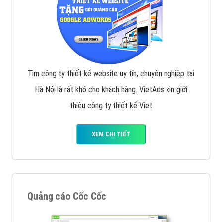
Tìm công ty thiết kế website uy tín, chuyên nghiệp tại
Hà Nội là rất khó cho khách hàng. VietAds xin giới
thiệu công ty thiết kế Viet
XEM CHI TIẾT
Quảng cáo Cốc Cốc