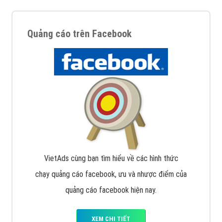
Quảng cáo trên Facebook
VietAds cùng bạn tìm hiểu về các hình thức
chạy quảng cáo facebook, ưu và nhược điểm của
quảng cáo facebook hiện nay.
XEM CHI TIẾT