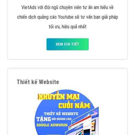
VietAds với đội ngũ chuyên viên tư ấn am hiểu về
chiến dịch quảng cáo Youtube sẽ tư vấn bạn giải pháp
tối ưu, hiệu quả nhất
XEM CHI TIẾT
Thiết kế Website