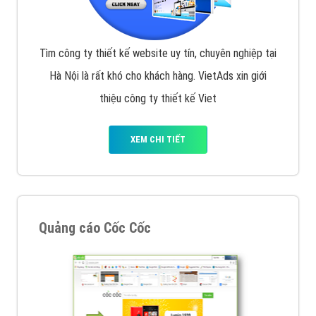
Tìm công ty thiết kế website uy tín, chuyên nghiệp tại
Hà Nội là rất khó cho khách hàng. VietAds xin giới
thiệu công ty thiết kế Viet
XEM CHI TIẾT
Quảng cáo Cốc Cốc