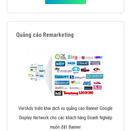
Quảng cáo Remarketing
VietAds triển khai dịch vụ quảng cáo Banner Google
Display Network cho các khách hàng Doanh Nghiệp
muốn đặt Banner