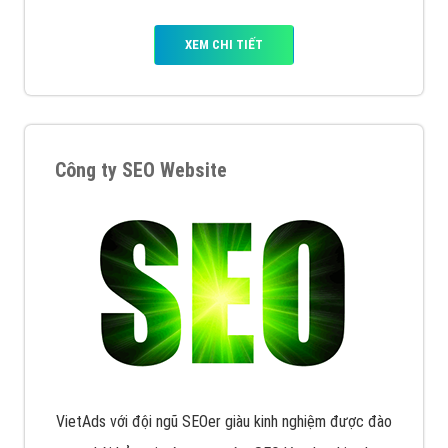
XEM CHI TIẾT
Công ty SEO Website
VietAds với đội ngũ SEOer giàu kinh nghiệm được đào