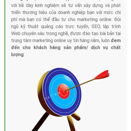
với bề dày kinh nghiệm sẽ tư vấn xây dựng và phát
triển thương hiệu của doanh nghiệp bạn với mức chi
phí mà bạn có thể đầu tư cho marketing online. Đội
ngũ kỹ thuật quảng cáo trực tuyến, SEO, lập trình
Web chuyên sâu trong nghề, được đào tạo bài bản tại
trung tâm marketing online uy tín hàng năm, luôn
đem
đến cho khách hàng sản phẩm/ dịch vụ chất
lượng
.