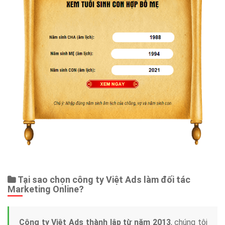
Tại sao chọn công ty Việt Ads làm đối tác
Marketing Online?
Công ty Việt Ads thành lập từ năm 2013
, chúng tôi