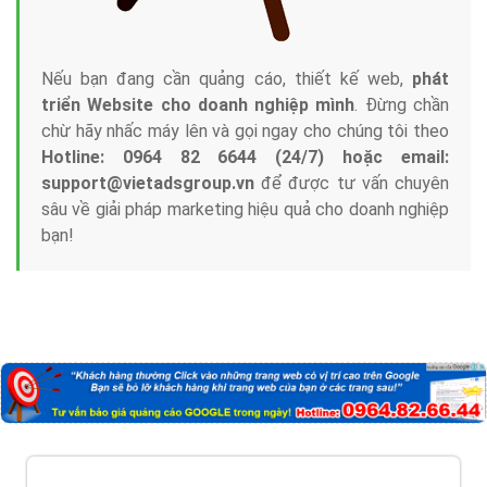
Nếu bạn đang cần quảng cáo, thiết kế web,
phát
triển Website cho doanh nghiệp mình
. Đừng chần
chừ hãy nhấc máy lên và gọi ngay cho chúng tôi theo
Hotline: 0964 82 6644 (24/7) hoặc email:
support@vietadsgroup.vn
để được tư vấn chuyên
sâu về giải pháp marketing hiệu quả cho doanh nghiệp
bạn!