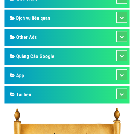
Dịch vụ liên quan
Other Ads
Quảng Cáo Google
App
Tài liệu