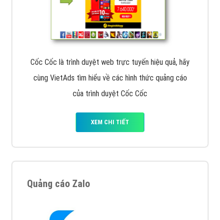
Cốc Cốc là trình duyệt web trực tuyến hiệu quả, hãy
cùng VietAds tìm hiểu về các hình thức quảng cáo
của trình duyệt Cốc Cốc
XEM CHI TIẾT
Quảng cáo Zalo