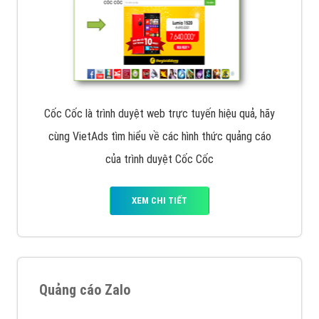
Cốc Cốc là trình duyệt web trực tuyến hiệu quả, hãy
cùng VietAds tìm hiểu về các hình thức quảng cáo
của trình duyệt Cốc Cốc
XEM CHI TIẾT
Quảng cáo Zalo