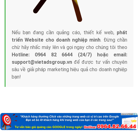
Nếu bạn đang cần quảng cáo, thiết kế web,
phát
triển Website cho doanh nghiệp mình
. Đừng chần
chừ hãy nhấc máy lên và gọi ngay cho chúng tôi theo
Hotline: 0964 82 6644 (24/7) hoặc email:
support@vietadsgroup.vn
để được tư vấn chuyên
sâu về giải pháp marketing hiệu quả cho doanh nghiệp
bạn!