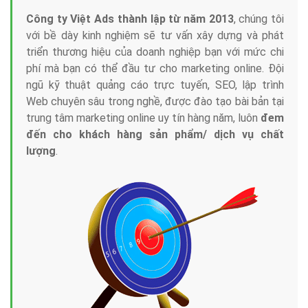
Công ty Việt Ads thành lập từ năm 2013
, chúng tôi
với bề dày kinh nghiệm sẽ tư vấn xây dựng và phát
triển thương hiệu của doanh nghiệp bạn với mức chi
phí mà bạn có thể đầu tư cho marketing online. Đội
ngũ kỹ thuật quảng cáo trực tuyến, SEO, lập trình
Web chuyên sâu trong nghề, được đào tạo bài bản tại
trung tâm marketing online uy tín hàng năm, luôn
đem
đến cho khách hàng sản phẩm/ dịch vụ chất
lượng
.