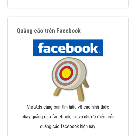
Quảng cáo trên Facebook
VietAds cùng bạn tìm hiểu về các hình thức
chạy quảng cáo facebook, ưu và nhược điểm của
quảng cáo facebook hiện nay.