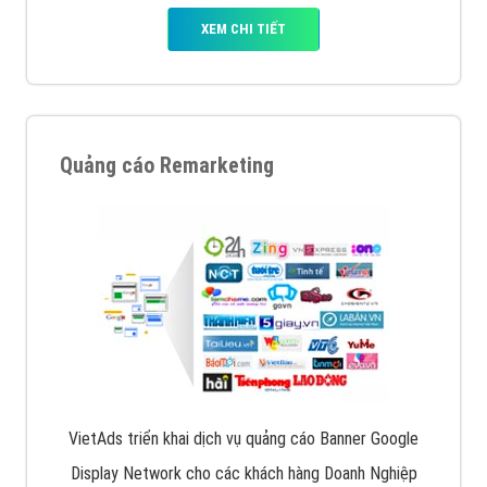
XEM CHI TIẾT
Quảng cáo Remarketing
VietAds triển khai dịch vụ quảng cáo Banner Google
Display Network cho các khách hàng Doanh Nghiệp