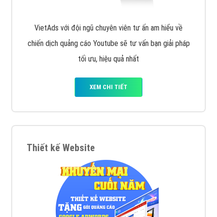
VietAds với đội ngũ chuyên viên tư ấn am hiểu về
chiến dịch quảng cáo Youtube sẽ tư vấn bạn giải pháp
tối ưu, hiệu quả nhất
XEM CHI TIẾT
Thiết kế Website