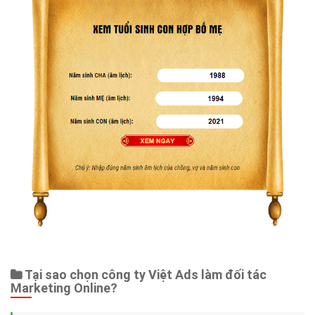
Tại sao chọn công ty Việt Ads làm đối tác
Marketing Online?