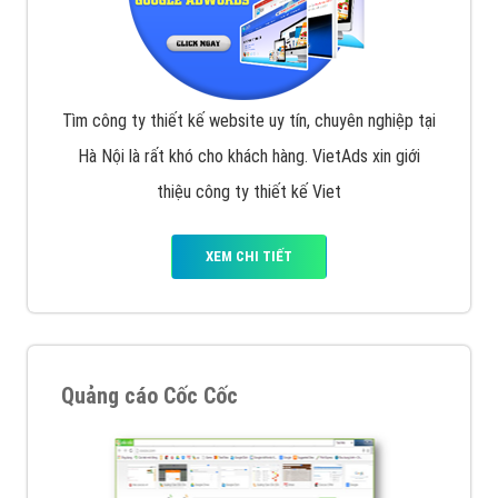
Tìm công ty thiết kế website uy tín, chuyên nghiệp tại
Hà Nội là rất khó cho khách hàng. VietAds xin giới
thiệu công ty thiết kế Viet
XEM CHI TIẾT
Quảng cáo Cốc Cốc