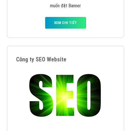
muốn đặt Banner
XEM CHI TIẾT
Công ty SEO Website