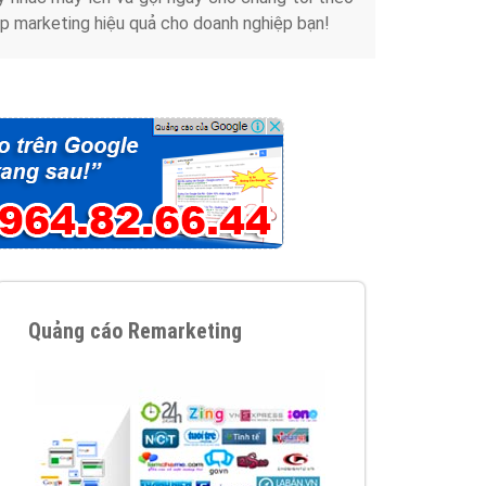
Tài liệu