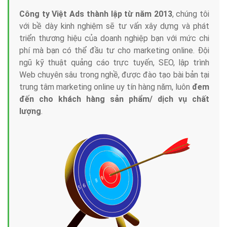
Công ty Việt Ads thành lập từ năm 2013
, chúng tôi
với bề dày kinh nghiệm sẽ tư vấn xây dựng và phát
triển thương hiệu của doanh nghiệp bạn với mức chi
phí mà bạn có thể đầu tư cho marketing online. Đội
ngũ kỹ thuật quảng cáo trực tuyến, SEO, lập trình
Web chuyên sâu trong nghề, được đào tạo bài bản tại
trung tâm marketing online uy tín hàng năm, luôn
đem
đến cho khách hàng sản phẩm/ dịch vụ chất
lượng
.