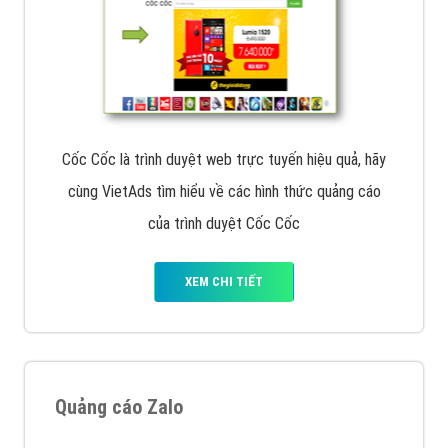
Cốc Cốc là trình duyệt web trực tuyến hiệu quả, hãy
cùng VietAds tìm hiểu về các hình thức quảng cáo
của trình duyệt Cốc Cốc
XEM CHI TIẾT
Quảng cáo Zalo