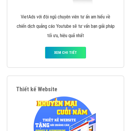
VietAds với đội ngũ chuyên viên tư ấn am hiểu về
chiến dịch quảng cáo Youtube sẽ tư vấn bạn giải pháp
tối ưu, hiệu quả nhất
XEM CHI TIẾT
Thiết kế Website