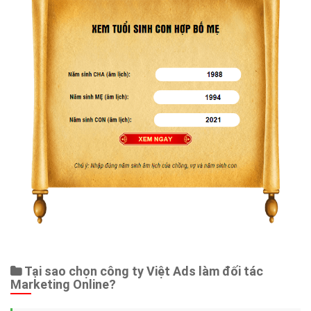
Tại sao chọn công ty Việt Ads làm đối tác
Marketing Online?