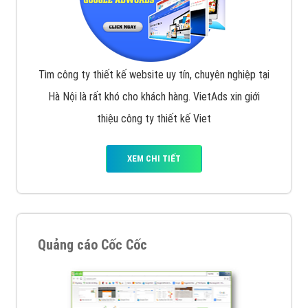
Tìm công ty thiết kế website uy tín, chuyên nghiệp tại
Hà Nội là rất khó cho khách hàng. VietAds xin giới
thiệu công ty thiết kế Viet
XEM CHI TIẾT
Quảng cáo Cốc Cốc