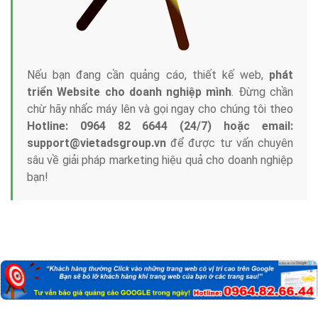
Nếu bạn đang cần quảng cáo, thiết kế web,
phát
triển Website cho doanh nghiệp mình
. Đừng chần
chừ hãy nhấc máy lên và gọi ngay cho chúng tôi theo
Hotline: 0964 82 6644 (24/7) hoặc email:
support@vietadsgroup.vn
để được tư vấn chuyên
sâu về giải pháp marketing hiệu quả cho doanh nghiệp
bạn!