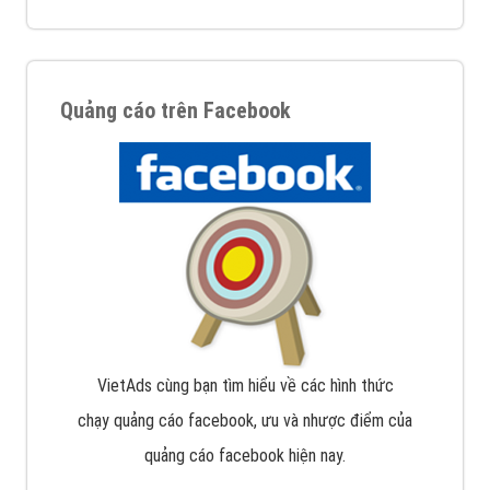
Quảng cáo trên Facebook
VietAds cùng bạn tìm hiểu về các hình thức
chạy quảng cáo facebook, ưu và nhược điểm của
quảng cáo facebook hiện nay.