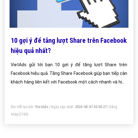
10 gợi ý để tăng lượt Share trên Facebook
hiệu quả nhất?
VietAds gửi tới bạn 10 gợi ý để tăng lượt Share trên
Facebook hiệu quả. Tăng Share Facebook giúp bạn tiếp cận
khách hàng liên kết với Facebook một cách nhanh và hiệu
quả nhất.
Bài viết tạo bởi:
VietAds
| Ngày cập nhật:
2026-08-07 02:56:27
|
Đăng
nhập
(2160)