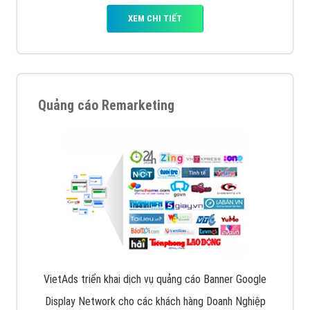
XEM CHI TIẾT
Quảng cáo Remarketing
VietAds triển khai dịch vụ quảng cáo Banner Google
Display Network cho các khách hàng Doanh Nghiệp