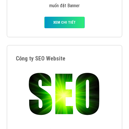
muốn đặt Banner
XEM CHI TIẾT
Công ty SEO Website