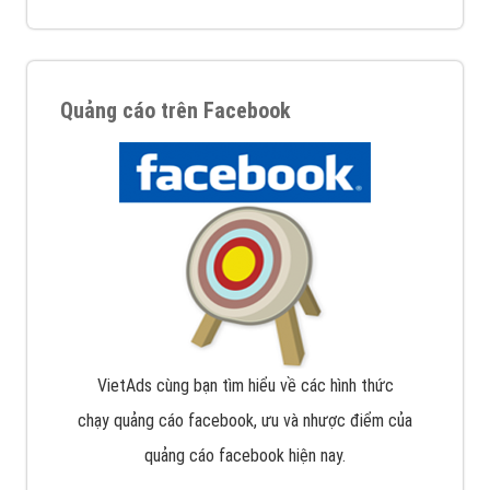
Quảng cáo trên Facebook
VietAds cùng bạn tìm hiểu về các hình thức
chạy quảng cáo facebook, ưu và nhược điểm của
quảng cáo facebook hiện nay.