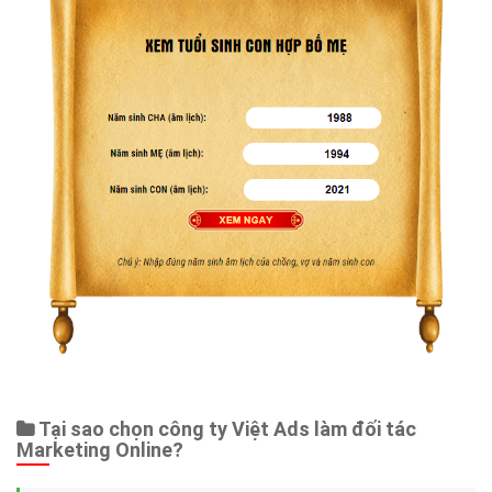
Tại sao chọn công ty Việt Ads làm đối tác
Marketing Online?