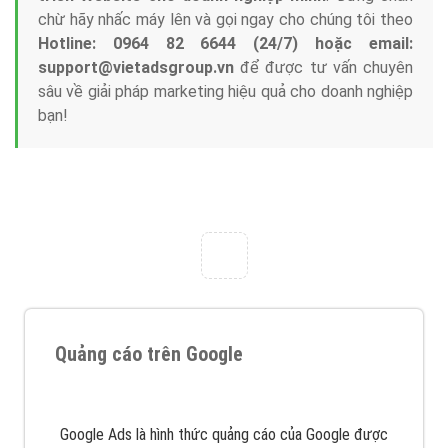
chừ hãy nhấc máy lên và gọi ngay cho chúng tôi theo
Hotline: 0964 82 6644 (24/7) hoặc email:
support@vietadsgroup.vn
để được tư vấn chuyên
sâu về giải pháp marketing hiệu quả cho doanh nghiệp
bạn!
Quảng cáo trên Google
Google Ads là hình thức quảng cáo của Google được