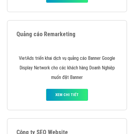
Quảng cáo Remarketing
VietAds triển khai dịch vụ quảng cáo Banner Google
Display Network cho các khách hàng Doanh Nghiệp
muốn đặt Banner
XEM CHI TIẾT
Công ty SEO Website