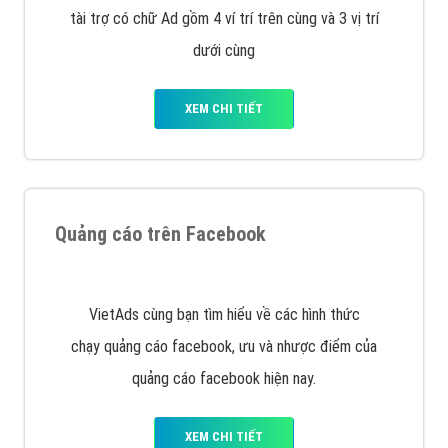
tài trợ có chữ Ad gồm 4 ví trí trên cùng và 3 vị trí
dưới cùng
XEM CHI TIẾT
Quảng cáo trên Facebook
VietAds cùng bạn tìm hiểu về các hình thức
chạy quảng cáo facebook, ưu và nhược điểm của
quảng cáo facebook hiện nay.
XEM CHI TIẾT