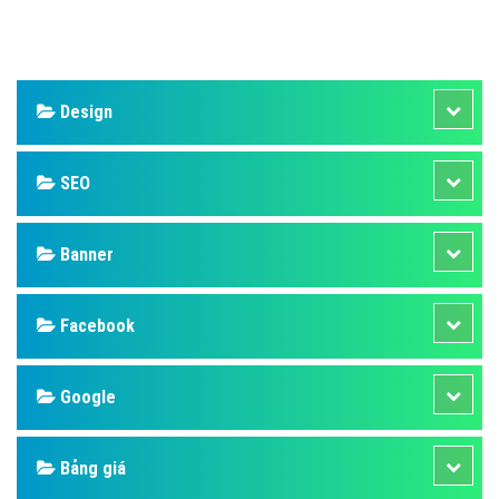
Design
SEO
Banner
Facebook
Google
Bảng giá