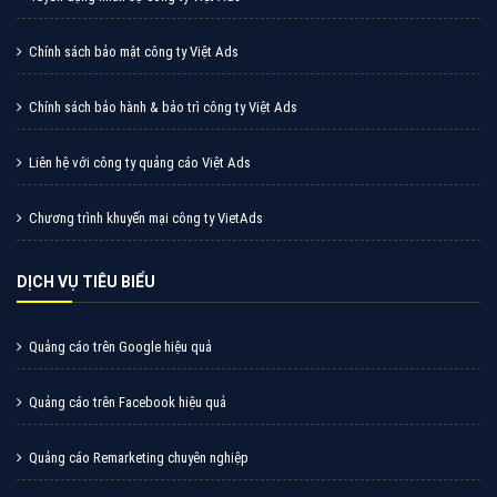
Chính sách bảo mật công ty Việt Ads
Chính sách bảo hành & bảo trì công ty Việt Ads
Liên hệ với công ty quảng cáo Việt Ads
Chương trình khuyến mại công ty VietAds
DỊCH VỤ TIÊU BIỂU
Quảng cáo trên Google hiệu quả
Quảng cáo trên Facebook hiệu quả
Quảng cáo Remarketing chuyên nghiệp