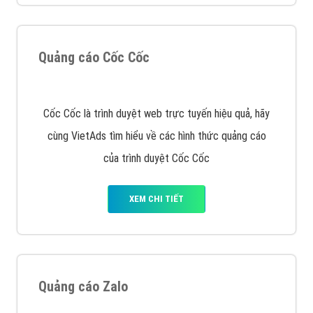
Quảng cáo Cốc Cốc
Cốc Cốc là trình duyệt web trực tuyến hiệu quả, hãy
cùng VietAds tìm hiểu về các hình thức quảng cáo
của trình duyệt Cốc Cốc
XEM CHI TIẾT
Quảng cáo Zalo