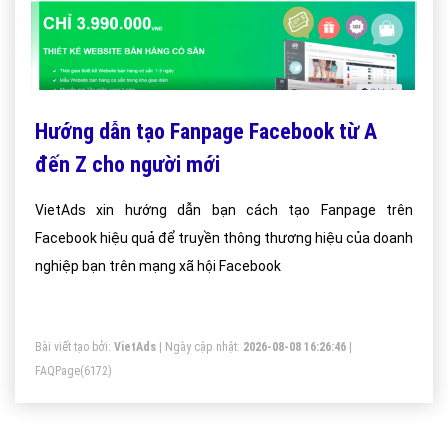
Hướng dẫn tạo Fanpage Facebook từ A
đến Z cho người mới
VietAds xin hướng dẫn bạn cách tạo Fanpage trên
Facebook hiệu quả để truyền thông thương hiệu của doanh
nghiệp bạn trên mạng xã hội Facebook
Bài viết tạo bởi:
VietAds
| Ngày cập nhật:
2026-08-08 16:26:46
|
FAQPage
(6172)