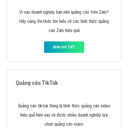
Vì sao doanh nghiệp bạn nên quảng cáo trên Zalo?
Hãy cùng VietAds tìm hiểu về các hình thức quảng
cáo Zalo hiệu quả
XEM CHI TIẾT
Quảng cáo TikTok
Quảng cáo tiktok đang là hình thức quảng cáo video
hiệu quả hiện nay và được nhiều doanh nghiệp lựa
chọn quảng cáo video