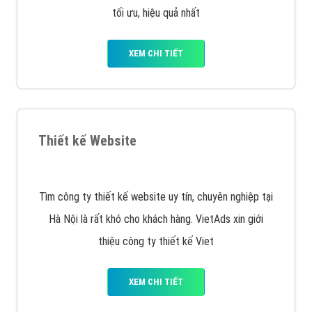
tối ưu, hiệu quả nhất
XEM CHI TIẾT
Thiết kế Website
Tìm công ty thiết kế website uy tín, chuyên nghiệp tại
Hà Nội là rất khó cho khách hàng. VietAds xin giới
thiệu công ty thiết kế Viet
XEM CHI TIẾT