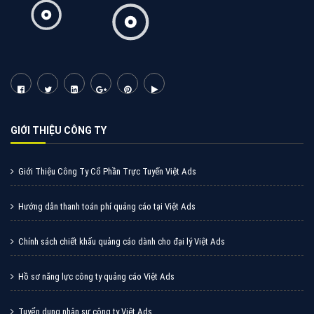
GIỚI THIỆU CÔNG TY
Giới Thiệu Công Ty Cổ Phần Trực Tuyến Việt Ads
Hướng dẫn thanh toán phí quảng cáo tại Việt Ads
Chính sách chiết khấu quảng cáo dành cho đại lý Việt Ads
Hồ sơ năng lực công ty quảng cáo Việt Ads
Tuyển dụng nhân sự công ty Việt Ads