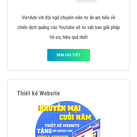
VietAds với đội ngũ chuyên viên tư ấn am hiểu về
chiến dịch quảng cáo Youtube sẽ tư vấn bạn giải pháp
tối ưu, hiệu quả nhất
XEM CHI TIẾT
Thiết kế Website