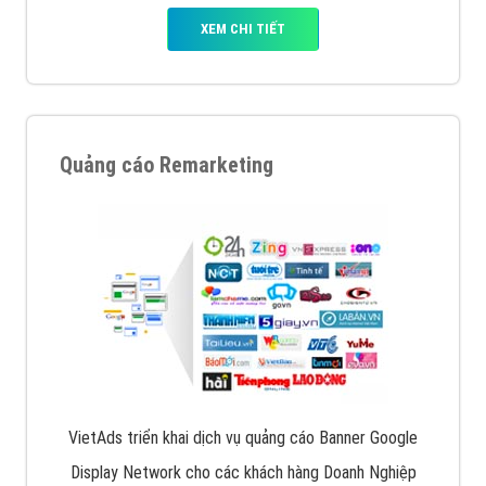
XEM CHI TIẾT
Quảng cáo Remarketing
VietAds triển khai dịch vụ quảng cáo Banner Google
Display Network cho các khách hàng Doanh Nghiệp