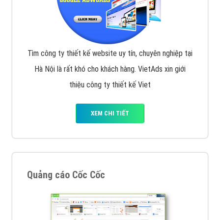
Tìm công ty thiết kế website uy tín, chuyên nghiệp tại
Hà Nội là rất khó cho khách hàng. VietAds xin giới
thiệu công ty thiết kế Viet
XEM CHI TIẾT
Quảng cáo Cốc Cốc