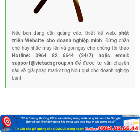
Nếu bạn đang cần quảng cáo, thiết kế web,
phát
triển Website cho doanh nghiệp mình
. Đừng chần
chừ hãy nhấc máy lên và gọi ngay cho chúng tôi theo
Hotline: 0964 82 6644 (24/7) hoặc email:
support@vietadsgroup.vn
để được tư vấn chuyên
sâu về giải pháp marketing hiệu quả cho doanh nghiệp
bạn!