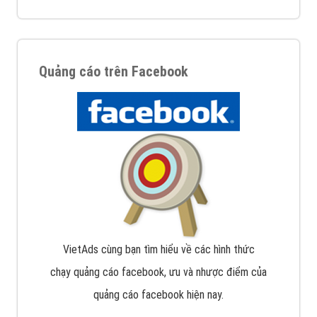
Quảng cáo trên Facebook
VietAds cùng bạn tìm hiểu về các hình thức
chạy quảng cáo facebook, ưu và nhược điểm của
quảng cáo facebook hiện nay.