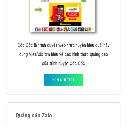
Cốc Cốc là trình duyệt web trực tuyến hiệu quả, hãy
cùng VietAds tìm hiểu về các hình thức quảng cáo
của trình duyệt Cốc Cốc
XEM CHI TIẾT
Quảng cáo Zalo