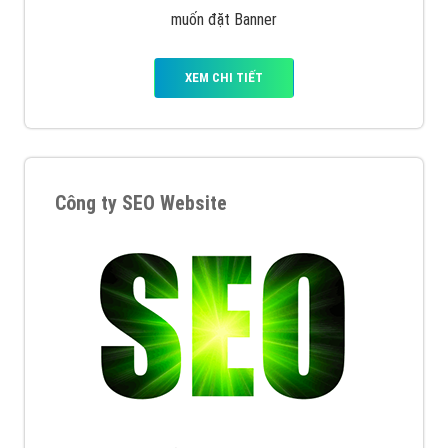
muốn đặt Banner
XEM CHI TIẾT
Công ty SEO Website