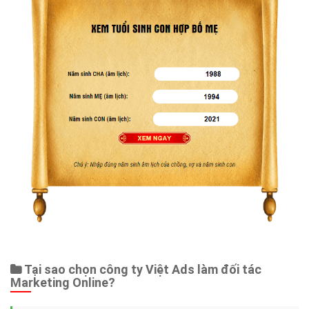
Tại sao chọn công ty Việt Ads làm đối tác
Marketing Online?