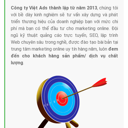
Công ty Việt Ads thành lập từ năm 2013
, chúng tôi
với bề dày kinh nghiệm sẽ tư vấn xây dựng và phát
triển thương hiệu của doanh nghiệp bạn với mức chi
phí mà bạn có thể đầu tư cho marketing online. Đội
ngũ kỹ thuật quảng cáo trực tuyến, SEO, lập trình
Web chuyên sâu trong nghề, được đào tạo bài bản tại
trung tâm marketing online uy tín hàng năm, luôn
đem
đến cho khách hàng sản phẩm/ dịch vụ chất
lượng
.