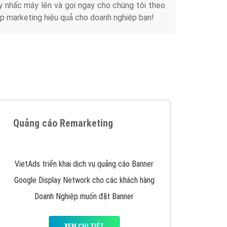
y nhấc máy lên và gọi ngay cho chúng tôi theo
p marketing hiệu quả cho doanh nghiệp bạn!
Quảng cáo Remarketing