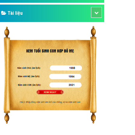
Tài liệu