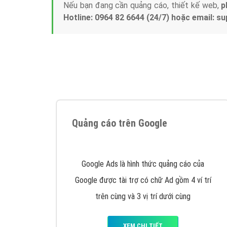
Nếu bạn đang cần quảng cáo, thiết kế web,
p
Hotline: 0964 82 6644 (24/7) hoặc email: 
Quảng cáo trên Google