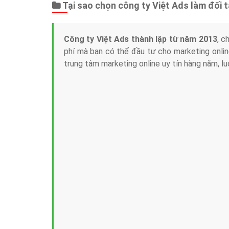
Tại sao chọn công ty Việt Ads làm đối 
Công ty Việt Ads thành lập từ năm 2013
, c
phí mà bạn có thể đầu tư cho marketing on
trung tâm marketing online uy tín hàng năm, l