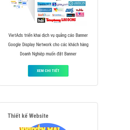
VietAds triển khai dịch vụ quảng cáo Banner
Google Display Network cho các khách hàng
Doanh Nghiệp muốn đặt Banner
XEM CHI TIẾT
Thiết kế Website