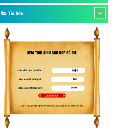
Tài liệu