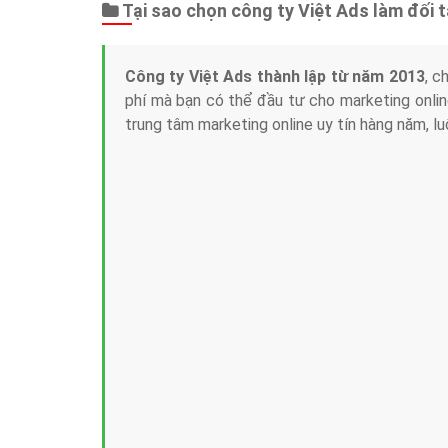
Tại sao chọn công ty Việt Ads làm đối 
Công ty Việt Ads thành lập từ năm 2013
, c
phí mà bạn có thể đầu tư cho marketing on
trung tâm marketing online uy tín hàng năm, l