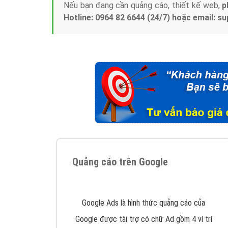
Nếu bạn đang cần quảng cáo, thiết kế web,
p
Hotline: 0964 82 6644 (24/7) hoặc email: 
Quảng cáo trên Google