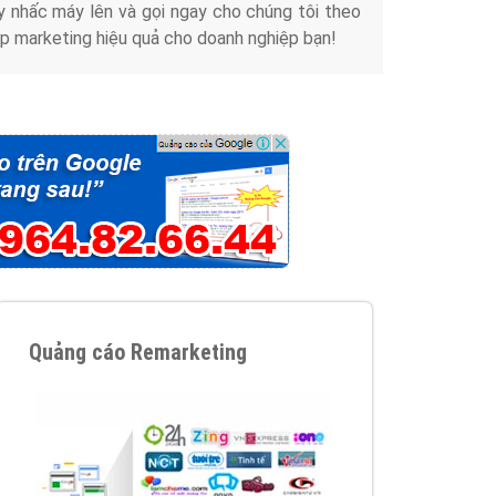
y nhấc máy lên và gọi ngay cho chúng tôi theo
p marketing hiệu quả cho doanh nghiệp bạn!
Quảng cáo Remarketing