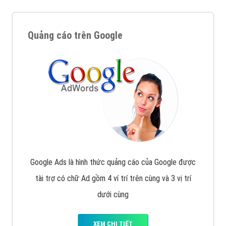
Quảng cáo trên Google
Google Ads là hình thức quảng cáo của Google được
tài trợ có chữ Ad gồm 4 ví trí trên cùng và 3 vị trí
dưới cùng
XEM CHI TIẾT