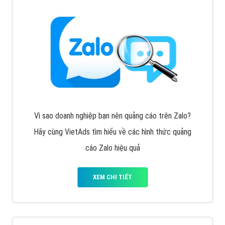
Vì sao doanh nghiệp bạn nên quảng cáo trên Zalo?
Hãy cùng VietAds tìm hiểu về các hình thức quảng
cáo Zalo hiệu quả
XEM CHI TIẾT