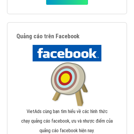
Quảng cáo trên Facebook
VietAds cùng bạn tìm hiểu về các hình thức
chạy quảng cáo facebook, ưu và nhược điểm của
quảng cáo facebook hiện nay.