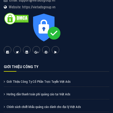
Email: support@vietadsgroup.vn
Website: https://vietadsgroup.vn
GIỚI THIỆU CÔNG TY
Giới Thiệu Công Ty Cổ Phần Trực Tuyến Việt Ads
Hướng dẫn thanh toán phí quảng cáo tại Việt Ads
Chính sách chiết khấu quảng cáo dành cho đại lý Việt Ads