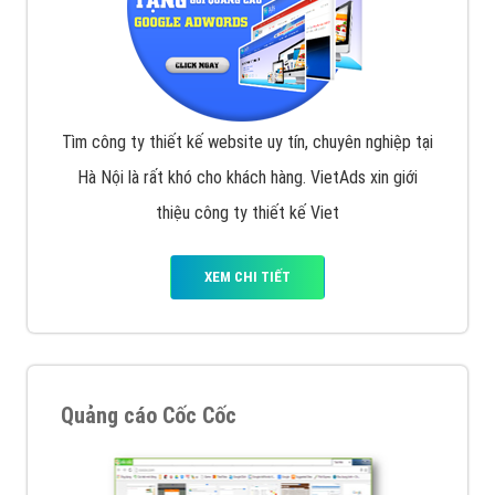
Tìm công ty thiết kế website uy tín, chuyên nghiệp tại
Hà Nội là rất khó cho khách hàng. VietAds xin giới
thiệu công ty thiết kế Viet
XEM CHI TIẾT
Quảng cáo Cốc Cốc