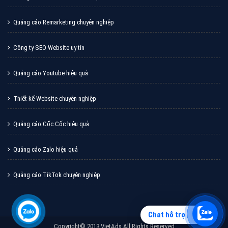
Quảng cáo Remarketing chuyên nghiệp
Công ty SEO Website uy tín
Quảng cáo Youtube hiệu quả
Thiết kế Website chuyên nghiệp
Quảng cáo Cốc Cốc hiệu quả
Quảng cáo Zalo hiệu quả
Quảng cáo TikTok chuyên nghiệp
Chat hỗ trợ
Copyright© 2013 VietAds All Rights Reserved