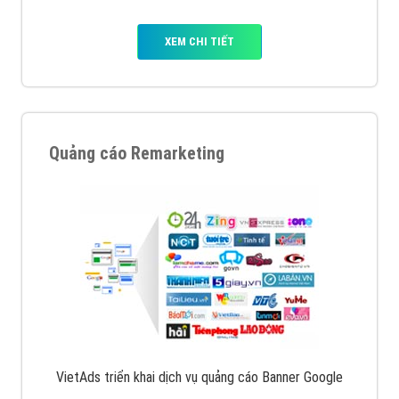
XEM CHI TIẾT
Quảng cáo Remarketing
VietAds triển khai dịch vụ quảng cáo Banner Google