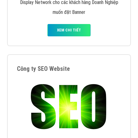
Display Network cho các khách hàng Doanh Nghiệp
muốn đặt Banner
XEM CHI TIẾT
Công ty SEO Website