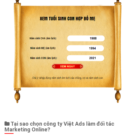
Tại sao chọn công ty Việt Ads làm đối tác
Marketing Online?