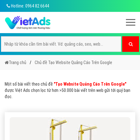
Hotline: 0964 82 6644
Trang chủ
Chủ đề Tạo Website Quảng Cáo Trên Google
Một số bài viết theo chủ đề
"Tạo Website Quảng Cáo Trên Google"
được Việt Ads chọn lọc từ hơn >50.000 bài viết trên web gửi tới quý bạn
đọc.