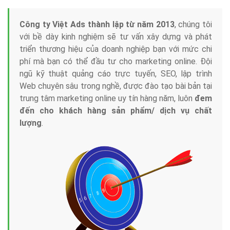
Công ty Việt Ads thành lập từ năm 2013
, chúng tôi
với bề dày kinh nghiệm sẽ tư vấn xây dựng và phát
triển thương hiệu của doanh nghiệp bạn với mức chi
phí mà bạn có thể đầu tư cho marketing online. Đội
ngũ kỹ thuật quảng cáo trực tuyến, SEO, lập trình
Web chuyên sâu trong nghề, được đào tạo bài bản tại
trung tâm marketing online uy tín hàng năm, luôn
đem
đến cho khách hàng sản phẩm/ dịch vụ chất
lượng
.