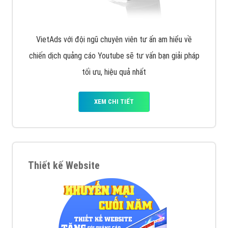
VietAds với đội ngũ chuyên viên tư ấn am hiểu về
chiến dịch quảng cáo Youtube sẽ tư vấn bạn giải pháp
tối ưu, hiệu quả nhất
XEM CHI TIẾT
Thiết kế Website