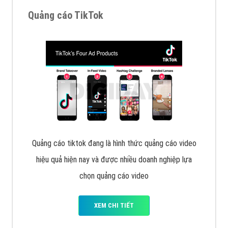
Quảng cáo TikTok
Quảng cáo tiktok đang là hình thức quảng cáo video
hiệu quả hiện nay và được nhiều doanh nghiệp lựa
chọn quảng cáo video
XEM CHI TIẾT