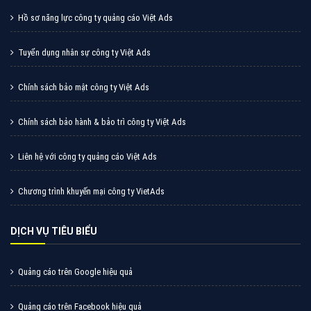
Hồ sơ năng lực công ty quảng cáo Việt Ads
Tuyển dụng nhân sự công ty Việt Ads
Chính sách bảo mật công ty Việt Ads
Chính sách bảo hành & bảo trì công ty Việt Ads
Liên hệ với công ty quảng cáo Việt Ads
Chương trình khuyến mại công ty VietAds
DỊCH VỤ TIÊU BIỂU
Quảng cáo trên Google hiệu quả
Quảng cáo trên Facebook hiệu quả