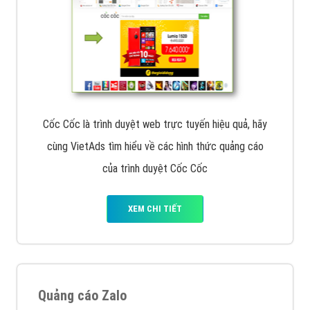
Cốc Cốc là trình duyệt web trực tuyến hiệu quả, hãy
cùng VietAds tìm hiểu về các hình thức quảng cáo
của trình duyệt Cốc Cốc
XEM CHI TIẾT
Quảng cáo Zalo