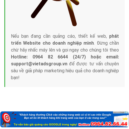
Nếu bạn đang cần quảng cáo, thiết kế web,
phát
triển Website cho doanh nghiệp mình
. Đừng chần
chừ hãy nhấc máy lên và gọi ngay cho chúng tôi theo
Hotline: 0964 82 6644 (24/7) hoặc email:
support@vietadsgroup.vn
để được tư vấn chuyên
sâu về giải pháp marketing hiệu quả cho doanh nghiệp
bạn!