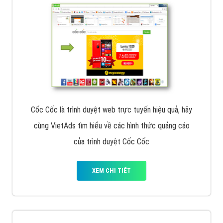
Cốc Cốc là trình duyệt web trực tuyến hiệu quả, hãy
cùng VietAds tìm hiểu về các hình thức quảng cáo
của trình duyệt Cốc Cốc
XEM CHI TIẾT