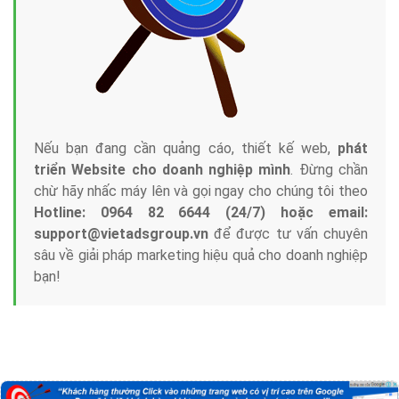
Nếu bạn đang cần quảng cáo, thiết kế web,
phát
triển Website cho doanh nghiệp mình
. Đừng chần
chừ hãy nhấc máy lên và gọi ngay cho chúng tôi theo
Hotline: 0964 82 6644 (24/7) hoặc email:
support@vietadsgroup.vn
để được tư vấn chuyên
sâu về giải pháp marketing hiệu quả cho doanh nghiệp
bạn!