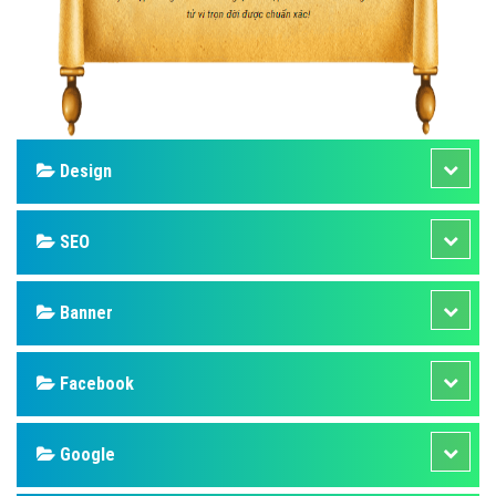
Design
SEO
Banner
Facebook
Google