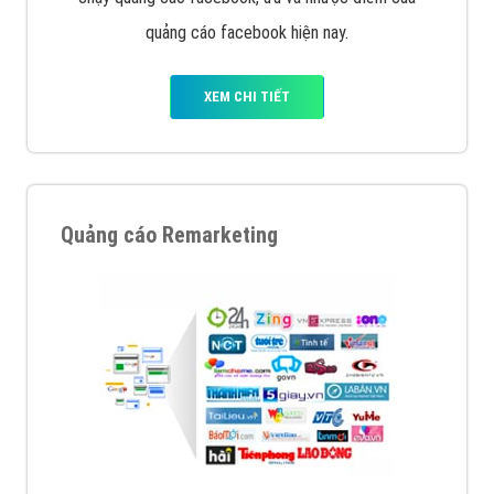
quảng cáo facebook hiện nay.
XEM CHI TIẾT
Quảng cáo Remarketing