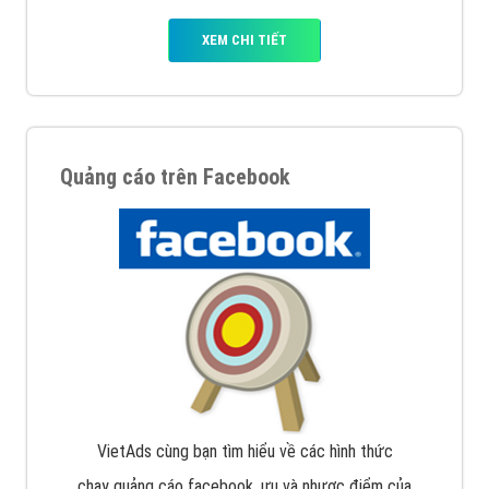
XEM CHI TIẾT
Quảng cáo trên Facebook
VietAds cùng bạn tìm hiểu về các hình thức
chạy quảng cáo facebook, ưu và nhược điểm của