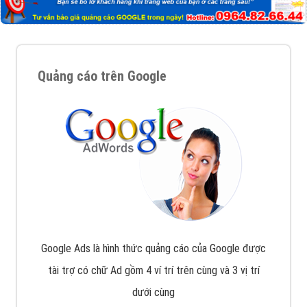
Quảng cáo trên Google
Google Ads là hình thức quảng cáo của Google được
tài trợ có chữ Ad gồm 4 ví trí trên cùng và 3 vị trí
dưới cùng