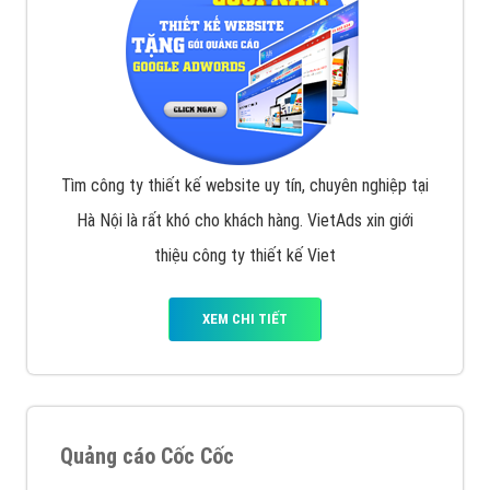
Tìm công ty thiết kế website uy tín, chuyên nghiệp tại
Hà Nội là rất khó cho khách hàng. VietAds xin giới
thiệu công ty thiết kế Viet
XEM CHI TIẾT
Quảng cáo Cốc Cốc