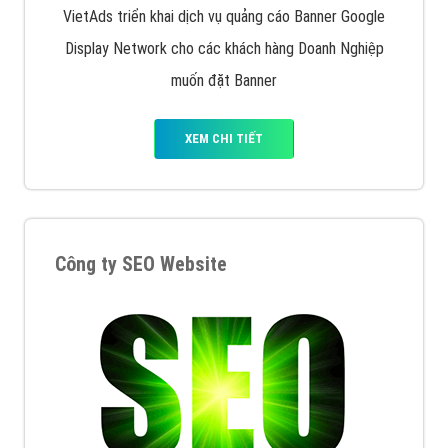
VietAds triển khai dịch vụ quảng cáo Banner Google
Display Network cho các khách hàng Doanh Nghiệp
muốn đặt Banner
XEM CHI TIẾT
Công ty SEO Website