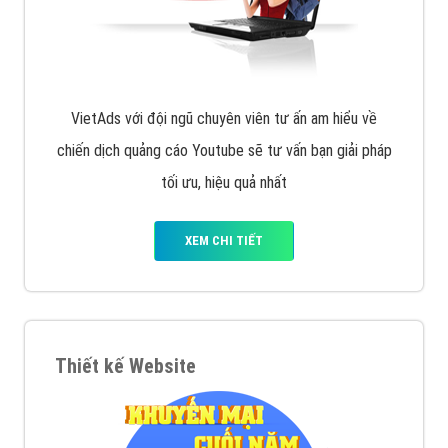
VietAds với đội ngũ chuyên viên tư ấn am hiểu về
chiến dịch quảng cáo Youtube sẽ tư vấn bạn giải pháp
tối ưu, hiệu quả nhất
XEM CHI TIẾT
Thiết kế Website