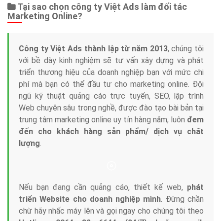
Tại sao chọn công ty Việt Ads làm đối tác
Marketing Online?
Công ty Việt Ads thành lập từ năm 2013
, chúng tôi