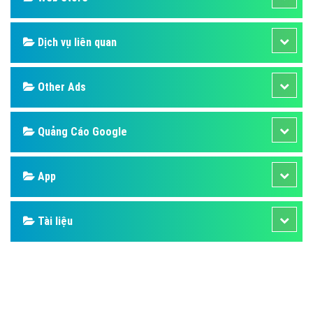
Dịch vụ liên quan
Other Ads
Quảng Cáo Google
App
Tài liệu