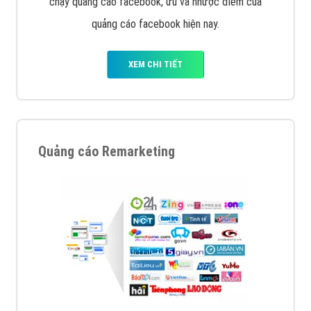
chạy quảng cáo facebook, ưu và nhược điểm của
quảng cáo facebook hiện nay.
XEM CHI TIẾT
Quảng cáo Remarketing