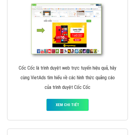
Cốc Cốc là trình duyệt web trực tuyến hiệu quả, hãy
cùng VietAds tìm hiểu về các hình thức quảng cáo
của trình duyệt Cốc Cốc
XEM CHI TIẾT