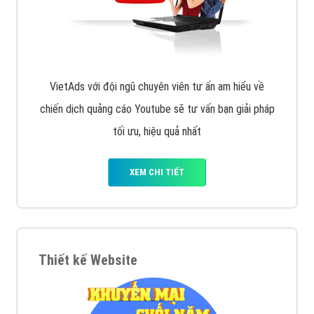
VietAds với đội ngũ chuyên viên tư ấn am hiểu về
chiến dịch quảng cáo Youtube sẽ tư vấn bạn giải pháp
tối ưu, hiệu quả nhất
XEM CHI TIẾT
Thiết kế Website