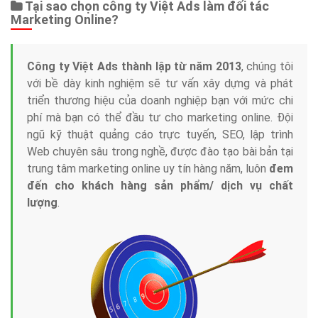
Tại sao chọn công ty Việt Ads làm đối tác
Marketing Online?
Công ty Việt Ads thành lập từ năm 2013
, chúng tôi
với bề dày kinh nghiệm sẽ tư vấn xây dựng và phát
triển thương hiệu của doanh nghiệp bạn với mức chi
phí mà bạn có thể đầu tư cho marketing online. Đội
ngũ kỹ thuật quảng cáo trực tuyến, SEO, lập trình
Web chuyên sâu trong nghề, được đào tạo bài bản tại
trung tâm marketing online uy tín hàng năm, luôn
đem
đến cho khách hàng sản phẩm/ dịch vụ chất
lượng
.