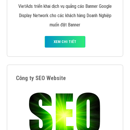
VietAds triển khai dịch vụ quảng cáo Banner Google
Display Network cho các khách hàng Doanh Nghiệp
muốn đặt Banner
XEM CHI TIẾT
Công ty SEO Website