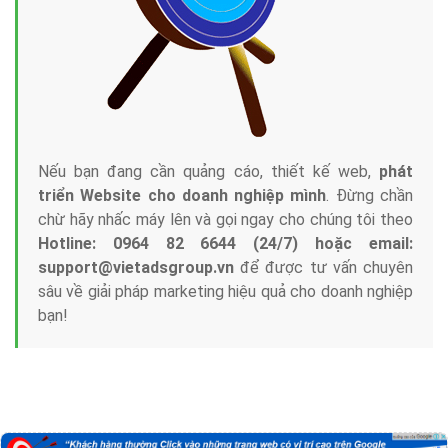
Nếu bạn đang cần quảng cáo, thiết kế web,
phát
triển Website cho doanh nghiệp mình
. Đừng chần
chừ hãy nhấc máy lên và gọi ngay cho chúng tôi theo
Hotline: 0964 82 6644 (24/7) hoặc email:
support@vietadsgroup.vn
để được tư vấn chuyên
sâu về giải pháp marketing hiệu quả cho doanh nghiệp
bạn!