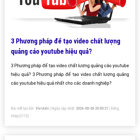
3 Phương pháp để tạo video chất lượng
quảng cáo youtube hiệu quả?
3 Phương pháp để tạo video chất lượng quảng cáo youtube
hiệu quả? 3 Phương pháp để tạo video chất lượng quảng
cáo youtube hiệu quả nhất cho các doanh nghiệp?
Bài viết tạo bởi:
VietAds
| Ngày cập nhật:
2026-08-06 20:00:27
|
Đăng
nhập
(2112)