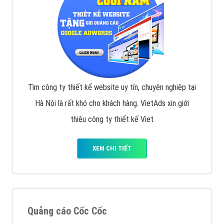
Tìm công ty thiết kế website uy tín, chuyên nghiệp tại
Hà Nội là rất khó cho khách hàng. VietAds xin giới
thiệu công ty thiết kế Viet
XEM CHI TIẾT
Quảng cáo Cốc Cốc