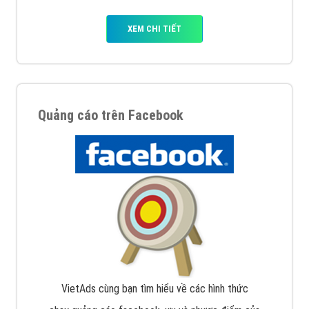
XEM CHI TIẾT
Quảng cáo trên Facebook
VietAds cùng bạn tìm hiểu về các hình thức