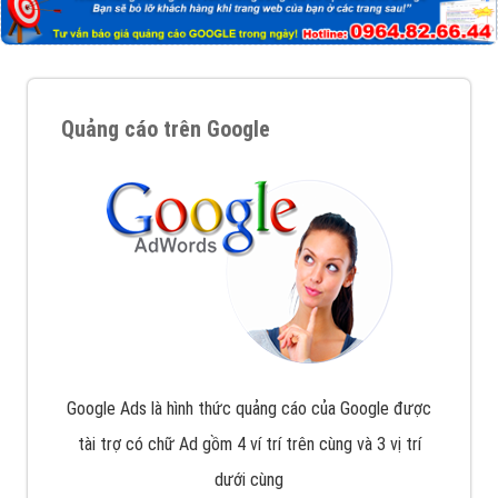
Quảng cáo trên Google
Google Ads là hình thức quảng cáo của Google được
tài trợ có chữ Ad gồm 4 ví trí trên cùng và 3 vị trí
dưới cùng