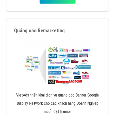
Quảng cáo Remarketing
VietAds triển khai dịch vụ quảng cáo Banner Google
Display Network cho các khách hàng Doanh Nghiệp
muốn đặt Banner