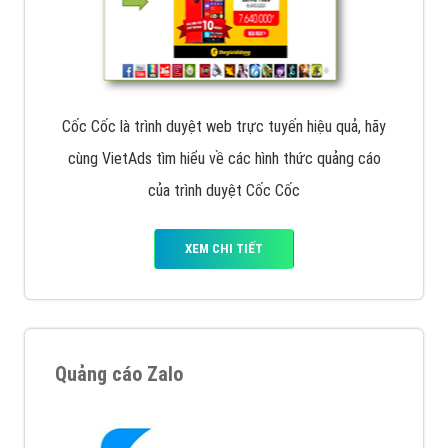
Cốc Cốc là trình duyệt web trực tuyến hiệu quả, hãy
cùng VietAds tìm hiểu về các hình thức quảng cáo
của trình duyệt Cốc Cốc
XEM CHI TIẾT
Quảng cáo Zalo