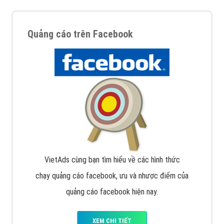
Quảng cáo trên Facebook
VietAds cùng bạn tìm hiểu về các hình thức
chạy quảng cáo facebook, ưu và nhược điểm của
quảng cáo facebook hiện nay.
XEM CHI TIẾT