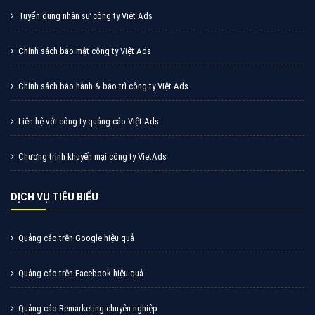
Tuyển dụng nhân sự công ty Việt Ads
Chính sách bảo mật công ty Việt Ads
Chính sách bảo hành & bảo trì công ty Việt Ads
Liên hệ với công ty quảng cáo Việt Ads
Chương trình khuyến mại công ty VietAds
DỊCH VỤ TIÊU BIỂU
Quảng cáo trên Google hiệu quả
Quảng cáo trên Facebook hiệu quả
Quảng cáo Remarketing chuyên nghiệp