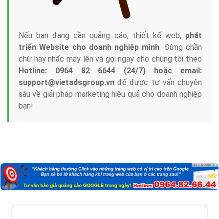
Nếu bạn đang cần quảng cáo, thiết kế web,
phát
triển Website cho doanh nghiệp mình
. Đừng chần
chừ hãy nhấc máy lên và gọi ngay cho chúng tôi theo
Hotline: 0964 82 6644 (24/7) hoặc email:
support@vietadsgroup.vn
để được tư vấn chuyên
sâu về giải pháp marketing hiệu quả cho doanh nghiệp
bạn!