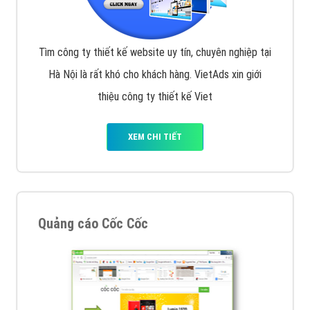
Tìm công ty thiết kế website uy tín, chuyên nghiệp tại
Hà Nội là rất khó cho khách hàng. VietAds xin giới
thiệu công ty thiết kế Viet
XEM CHI TIẾT
Quảng cáo Cốc Cốc