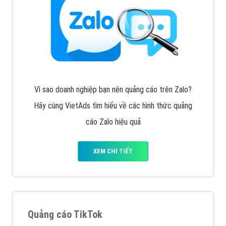
Vì sao doanh nghiệp bạn nên quảng cáo trên Zalo?
Hãy cùng VietAds tìm hiểu về các hình thức quảng
cáo Zalo hiệu quả
XEM CHI TIẾT
Quảng cáo TikTok