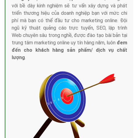
với bề dày kinh nghiệm sẽ tư vấn xây dựng và phát
triển thương hiệu của doanh nghiệp bạn với mức chi
phí mà bạn có thể đầu tư cho marketing online. Đội
ngũ kỹ thuật quảng cáo trực tuyến, SEO, lập trình
Web chuyên sâu trong nghề, được đào tạo bài bản tại
trung tâm marketing online uy tín hàng năm, luôn
đem
đến cho khách hàng sản phẩm/ dịch vụ chất
lượng
.