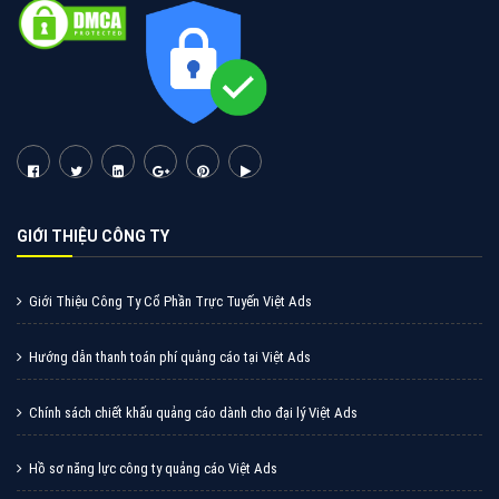
GIỚI THIỆU CÔNG TY
Giới Thiệu Công Ty Cổ Phần Trực Tuyến Việt Ads
Hướng dẫn thanh toán phí quảng cáo tại Việt Ads
Chính sách chiết khấu quảng cáo dành cho đại lý Việt Ads
Hồ sơ năng lực công ty quảng cáo Việt Ads