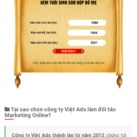
Tại sao chọn công ty Việt Ads làm đối tác
Marketing Online?
Công ty Việt Ads thành lập từ năm 2013
, chúng tôi