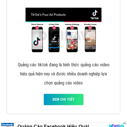
Quảng cáo tiktok đang là hình thức quảng cáo video
hiệu quả hiện nay và được nhiều doanh nghiệp lựa
chọn quảng cáo video
XEM CHI TIẾT