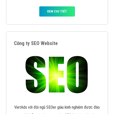
XEM CHI TIẾT
Công ty SEO Website
VietAds với đội ngũ SEOer giàu kinh nghiệm được đào