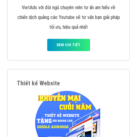
VietAds với đội ngũ chuyên viên tư ấn am hiểu về
chiến dịch quảng cáo Youtube sẽ tư vấn bạn giải pháp
tối ưu, hiệu quả nhất
XEM CHI TIẾT
Thiết kế Website