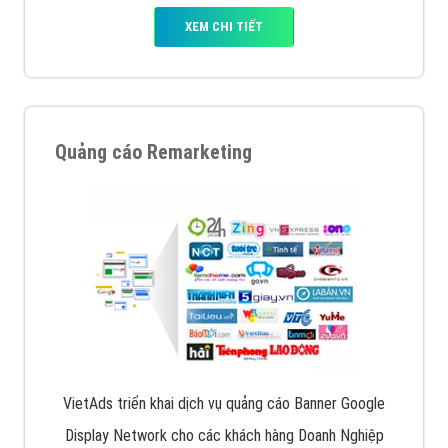
XEM CHI TIẾT
Quảng cáo Remarketing
VietAds triển khai dịch vụ quảng cáo Banner Google
Display Network cho các khách hàng Doanh Nghiệp