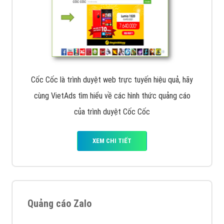
Cốc Cốc là trình duyệt web trực tuyến hiệu quả, hãy
cùng VietAds tìm hiểu về các hình thức quảng cáo
của trình duyệt Cốc Cốc
XEM CHI TIẾT
Quảng cáo Zalo