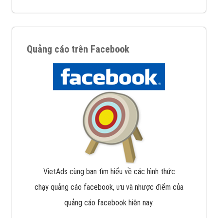
Quảng cáo trên Facebook
VietAds cùng bạn tìm hiểu về các hình thức
chạy quảng cáo facebook, ưu và nhược điểm của
quảng cáo facebook hiện nay.