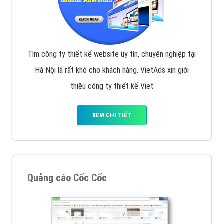
Tìm công ty thiết kế website uy tín, chuyên nghiệp tại
Hà Nội là rất khó cho khách hàng. VietAds xin giới
thiệu công ty thiết kế Viet
XEM CHI TIẾT
Quảng cáo Cốc Cốc