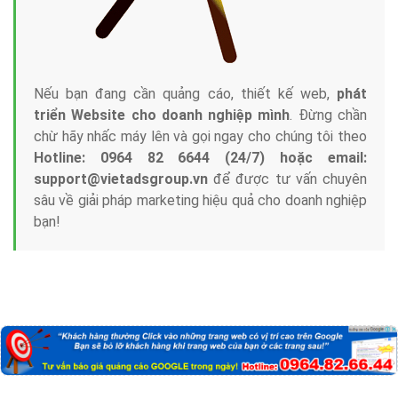
Nếu bạn đang cần quảng cáo, thiết kế web,
phát
triển Website cho doanh nghiệp mình
. Đừng chần
chừ hãy nhấc máy lên và gọi ngay cho chúng tôi theo
Hotline: 0964 82 6644 (24/7) hoặc email:
support@vietadsgroup.vn
để được tư vấn chuyên
sâu về giải pháp marketing hiệu quả cho doanh nghiệp
bạn!