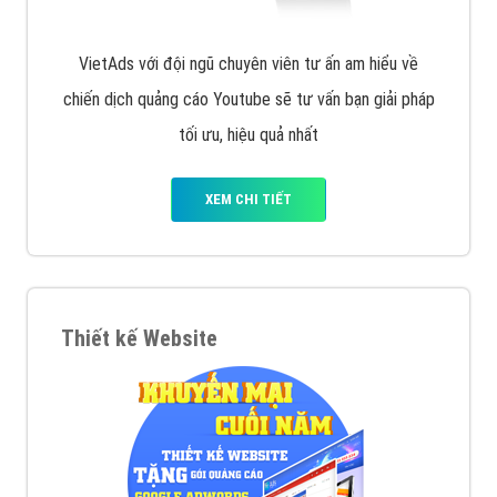
VietAds với đội ngũ chuyên viên tư ấn am hiểu về
chiến dịch quảng cáo Youtube sẽ tư vấn bạn giải pháp
tối ưu, hiệu quả nhất
XEM CHI TIẾT
Thiết kế Website