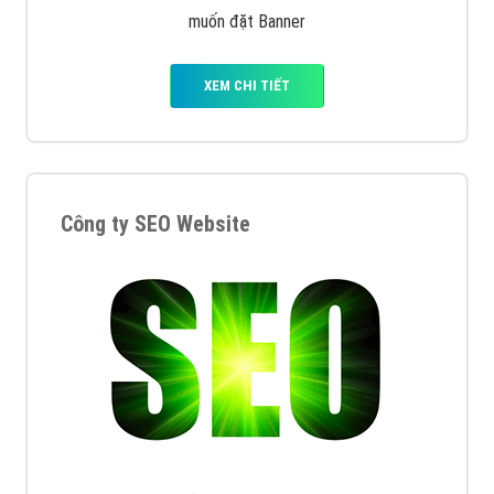
muốn đặt Banner
XEM CHI TIẾT
Công ty SEO Website