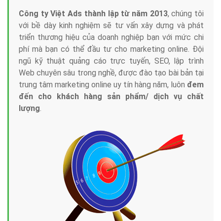
Công ty Việt Ads thành lập từ năm 2013
, chúng tôi
với bề dày kinh nghiệm sẽ tư vấn xây dựng và phát
triển thương hiệu của doanh nghiệp bạn với mức chi
phí mà bạn có thể đầu tư cho marketing online. Đội
ngũ kỹ thuật quảng cáo trực tuyến, SEO, lập trình
Web chuyên sâu trong nghề, được đào tạo bài bản tại
trung tâm marketing online uy tín hàng năm, luôn
đem
đến cho khách hàng sản phẩm/ dịch vụ chất
lượng
.