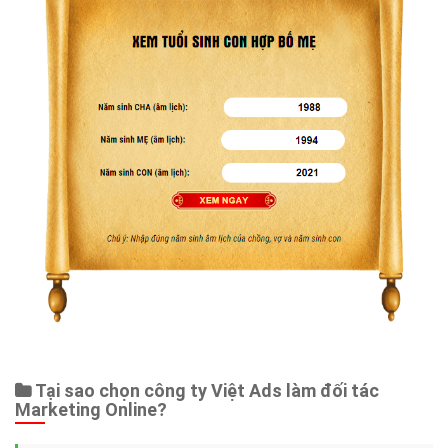
Tại sao chọn công ty Việt Ads làm đối tác
Marketing Online?