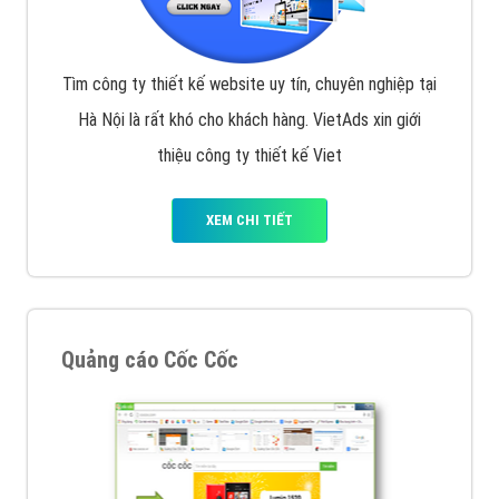
Tìm công ty thiết kế website uy tín, chuyên nghiệp tại
Hà Nội là rất khó cho khách hàng. VietAds xin giới
thiệu công ty thiết kế Viet
XEM CHI TIẾT
Quảng cáo Cốc Cốc