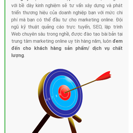
với bề dày kinh nghiệm sẽ tư vấn xây dựng và phát
triển thương hiệu của doanh nghiệp bạn với mức chi
phí mà bạn có thể đầu tư cho marketing online. Đội
ngũ kỹ thuật quảng cáo trực tuyến, SEO, lập trình
Web chuyên sâu trong nghề, được đào tạo bài bản tại
trung tâm marketing online uy tín hàng năm, luôn
đem
đến cho khách hàng sản phẩm/ dịch vụ chất
lượng
.