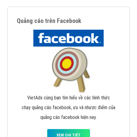
Quảng cáo trên Facebook
VietAds cùng bạn tìm hiểu về các hình thức
chạy quảng cáo facebook, ưu và nhược điểm của
quảng cáo facebook hiện nay.
XEM CHI TIẾT