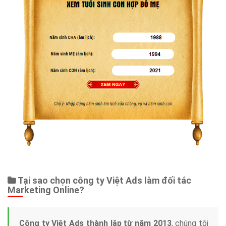
Tại sao chọn công ty Việt Ads làm đối tác
Marketing Online?
Công ty Việt Ads thành lập từ năm 2013
, chúng tôi