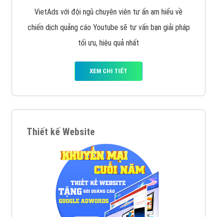
VietAds với đội ngũ chuyên viên tư ấn am hiểu về
chiến dịch quảng cáo Youtube sẽ tư vấn bạn giải pháp
tối ưu, hiệu quả nhất
XEM CHI TIẾT
Thiết kế Website