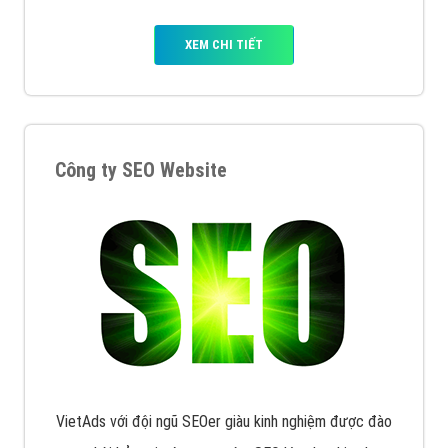
XEM CHI TIẾT
Công ty SEO Website
VietAds với đội ngũ SEOer giàu kinh nghiệm được đào