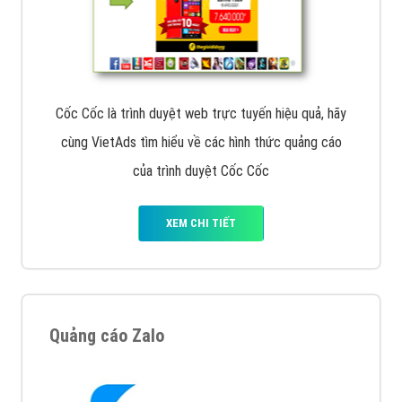
Cốc Cốc là trình duyệt web trực tuyến hiệu quả, hãy
cùng VietAds tìm hiểu về các hình thức quảng cáo
của trình duyệt Cốc Cốc
XEM CHI TIẾT
Quảng cáo Zalo