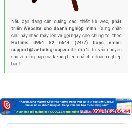
Nếu bạn đang cần quảng cáo, thiết kế web,
phát
triển Website cho doanh nghiệp mình
. Đừng chần
chừ hãy nhấc máy lên và gọi ngay cho chúng tôi theo
Hotline: 0964 82 6644 (24/7) hoặc email:
support@vietadsgroup.vn
để được tư vấn chuyên
sâu về giải pháp marketing hiệu quả cho doanh nghiệp
bạn!