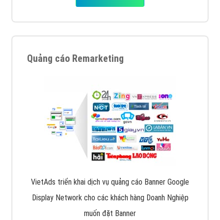
Quảng cáo Remarketing
VietAds triển khai dịch vụ quảng cáo Banner Google
Display Network cho các khách hàng Doanh Nghiệp
muốn đặt Banner