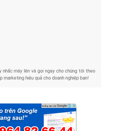
Tài liệu