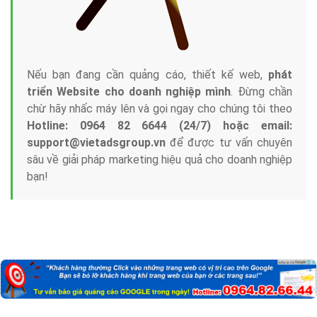
Nếu bạn đang cần quảng cáo, thiết kế web,
phát
triển Website cho doanh nghiệp mình
. Đừng chần
chừ hãy nhấc máy lên và gọi ngay cho chúng tôi theo
Hotline: 0964 82 6644 (24/7) hoặc email:
support@vietadsgroup.vn
để được tư vấn chuyên
sâu về giải pháp marketing hiệu quả cho doanh nghiệp
bạn!