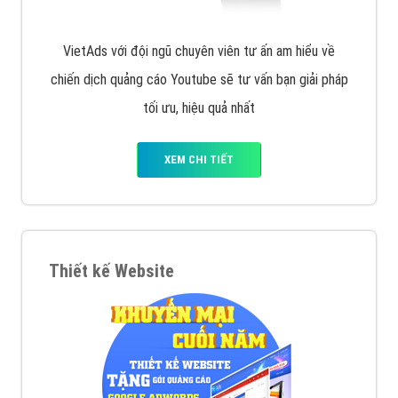
VietAds với đội ngũ chuyên viên tư ấn am hiểu về
chiến dịch quảng cáo Youtube sẽ tư vấn bạn giải pháp
tối ưu, hiệu quả nhất
XEM CHI TIẾT
Thiết kế Website