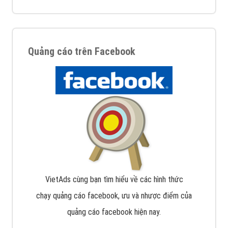
Quảng cáo trên Facebook
VietAds cùng bạn tìm hiểu về các hình thức
chạy quảng cáo facebook, ưu và nhược điểm của
quảng cáo facebook hiện nay.