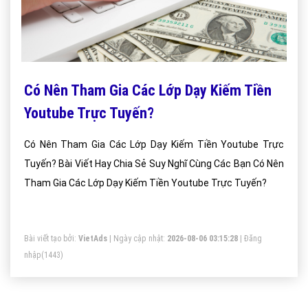
Có Nên Tham Gia Các Lớp Dạy Kiếm Tiền
Youtube Trực Tuyến?
Có Nên Tham Gia Các Lớp Dạy Kiếm Tiền Youtube Trực
Tuyến? Bài Viết Hay Chia Sẻ Suy Nghĩ Cùng Các Bạn Có Nên
Tham Gia Các Lớp Dạy Kiếm Tiền Youtube Trực Tuyến?
Bài viết tạo bởi:
VietAds
| Ngày cập nhật:
2026-08-06 03:15:28
|
Đăng
nhập
(1443)