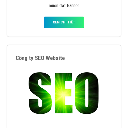
muốn đặt Banner
XEM CHI TIẾT
Công ty SEO Website