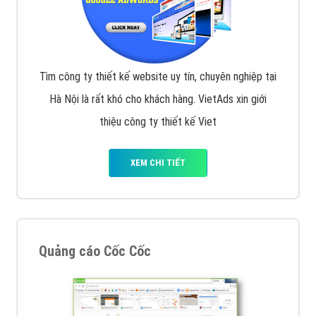
Tìm công ty thiết kế website uy tín, chuyên nghiệp tại
Hà Nội là rất khó cho khách hàng. VietAds xin giới
thiệu công ty thiết kế Viet
XEM CHI TIẾT
Quảng cáo Cốc Cốc