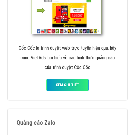
Cốc Cốc là trình duyệt web trực tuyến hiệu quả, hãy
cùng VietAds tìm hiểu về các hình thức quảng cáo
của trình duyệt Cốc Cốc
XEM CHI TIẾT
Quảng cáo Zalo