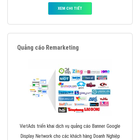
XEM CHI TIẾT
Quảng cáo Remarketing
VietAds triển khai dịch vụ quảng cáo Banner Google
Display Network cho các khách hàng Doanh Nghiệp