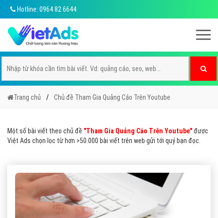
Hotline: 0964 82 6644
Trang chủ
Chủ đề Tham Gia Quảng Cáo Trên Youtube
Một số bài viết theo chủ đề
"Tham Gia Quảng Cáo Trên Youtube"
được
Việt Ads chọn lọc từ hơn >50.000 bài viết trên web gửi tới quý bạn đọc.