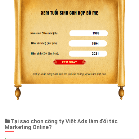
Tại sao chọn công ty Việt Ads làm đối tác
Marketing Online?