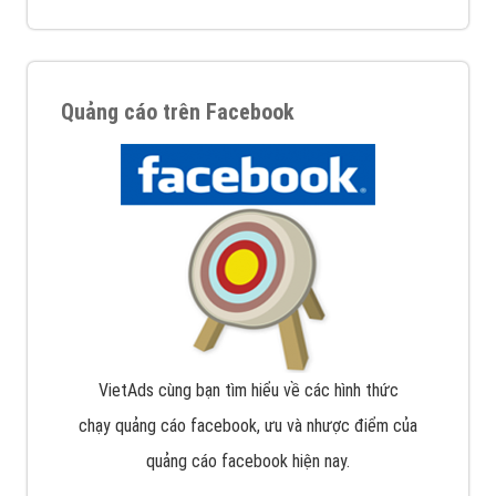
Quảng cáo trên Facebook
VietAds cùng bạn tìm hiểu về các hình thức
chạy quảng cáo facebook, ưu và nhược điểm của
quảng cáo facebook hiện nay.