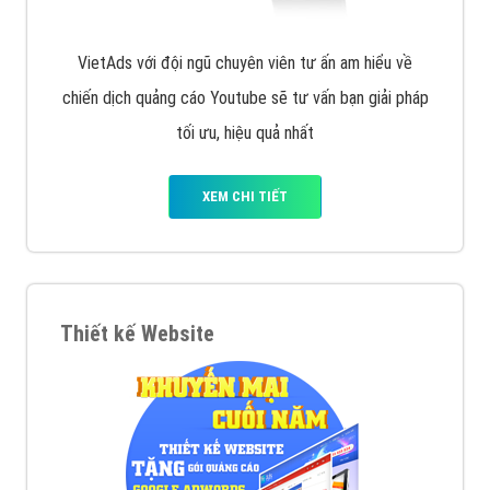
VietAds với đội ngũ chuyên viên tư ấn am hiểu về
chiến dịch quảng cáo Youtube sẽ tư vấn bạn giải pháp
tối ưu, hiệu quả nhất
XEM CHI TIẾT
Thiết kế Website