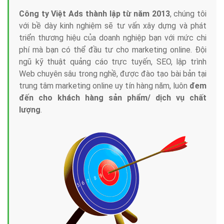
Công ty Việt Ads thành lập từ năm 2013
, chúng tôi
với bề dày kinh nghiệm sẽ tư vấn xây dựng và phát
triển thương hiệu của doanh nghiệp bạn với mức chi
phí mà bạn có thể đầu tư cho marketing online. Đội
ngũ kỹ thuật quảng cáo trực tuyến, SEO, lập trình
Web chuyên sâu trong nghề, được đào tạo bài bản tại
trung tâm marketing online uy tín hàng năm, luôn
đem
đến cho khách hàng sản phẩm/ dịch vụ chất
lượng
.