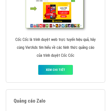
Cốc Cốc là trình duyệt web trực tuyến hiệu quả, hãy
cùng VietAds tìm hiểu về các hình thức quảng cáo
của trình duyệt Cốc Cốc
XEM CHI TIẾT
Quảng cáo Zalo