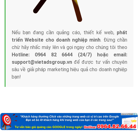
Nếu bạn đang cần quảng cáo, thiết kế web,
phát
triển Website cho doanh nghiệp mình
. Đừng chần
chừ hãy nhấc máy lên và gọi ngay cho chúng tôi theo
Hotline: 0964 82 6644 (24/7) hoặc email:
support@vietadsgroup.vn
để được tư vấn chuyên
sâu về giải pháp marketing hiệu quả cho doanh nghiệp
bạn!