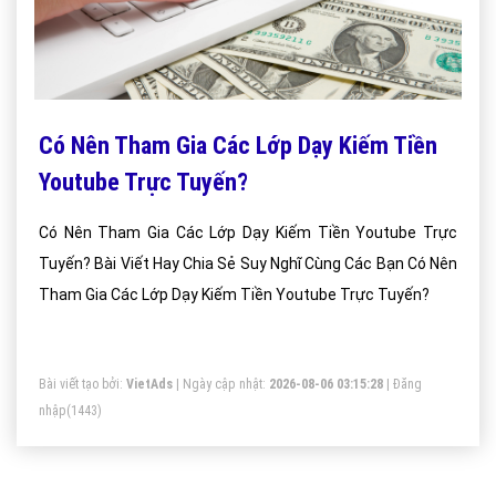
Có Nên Tham Gia Các Lớp Dạy Kiếm Tiền
Youtube Trực Tuyến?
Có Nên Tham Gia Các Lớp Dạy Kiếm Tiền Youtube Trực
Tuyến? Bài Viết Hay Chia Sẻ Suy Nghĩ Cùng Các Bạn Có Nên
Tham Gia Các Lớp Dạy Kiếm Tiền Youtube Trực Tuyến?
Bài viết tạo bởi:
VietAds
| Ngày cập nhật:
2026-08-06 03:15:28
|
Đăng
nhập
(1443)