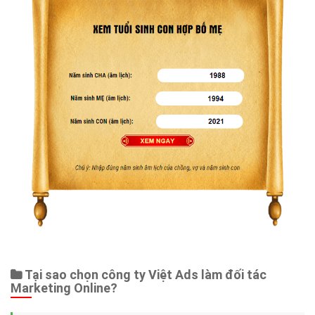
Tại sao chọn công ty Việt Ads làm đối tác
Marketing Online?