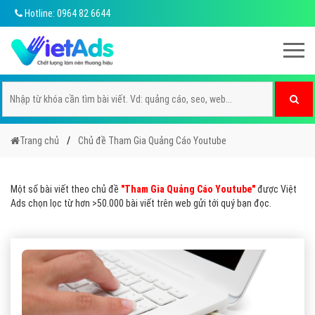
Hotline: 0964 82 6644
Trang chủ
Chủ đề Tham Gia Quảng Cáo Youtube
Một số bài viết theo chủ đề
"Tham Gia Quảng Cáo Youtube"
được Việt
Ads chọn lọc từ hơn >50.000 bài viết trên web gửi tới quý bạn đọc.