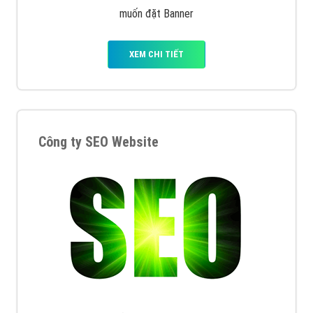
muốn đặt Banner
XEM CHI TIẾT
Công ty SEO Website