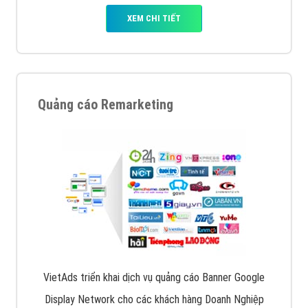
XEM CHI TIẾT
Quảng cáo Remarketing
VietAds triển khai dịch vụ quảng cáo Banner Google
Display Network cho các khách hàng Doanh Nghiệp