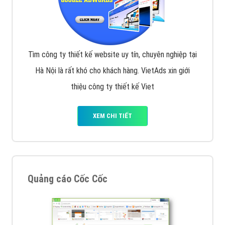
Tìm công ty thiết kế website uy tín, chuyên nghiệp tại
Hà Nội là rất khó cho khách hàng. VietAds xin giới
thiệu công ty thiết kế Viet
XEM CHI TIẾT
Quảng cáo Cốc Cốc