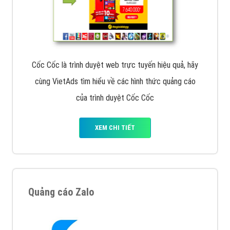
Cốc Cốc là trình duyệt web trực tuyến hiệu quả, hãy
cùng VietAds tìm hiểu về các hình thức quảng cáo
của trình duyệt Cốc Cốc
XEM CHI TIẾT
Quảng cáo Zalo