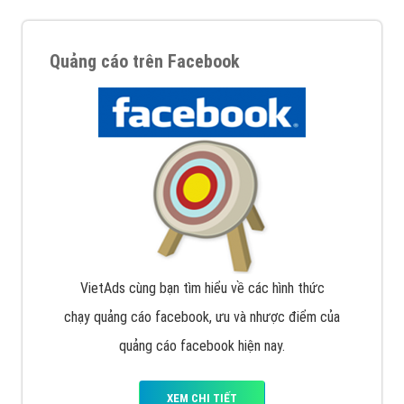
Quảng cáo trên Facebook
VietAds cùng bạn tìm hiểu về các hình thức
chạy quảng cáo facebook, ưu và nhược điểm của
quảng cáo facebook hiện nay.
XEM CHI TIẾT