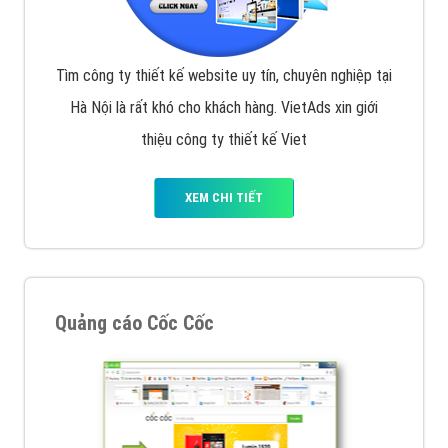
Tìm công ty thiết kế website uy tín, chuyên nghiệp tại
Hà Nội là rất khó cho khách hàng. VietAds xin giới
thiệu công ty thiết kế Viet
XEM CHI TIẾT
Quảng cáo Cốc Cốc