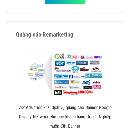
Quảng cáo Remarketing
VietAds triển khai dịch vụ quảng cáo Banner Google
Display Network cho các khách hàng Doanh Nghiệp
muốn đặt Banner