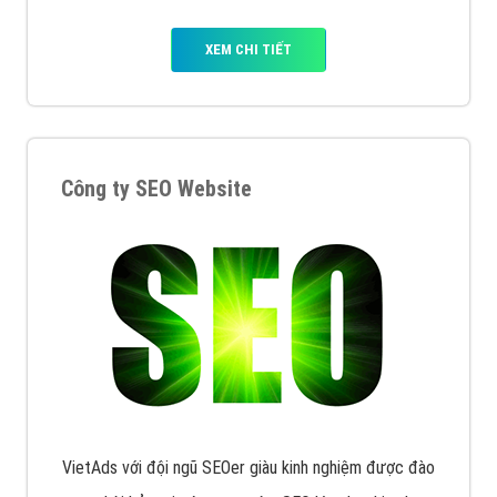
XEM CHI TIẾT
Công ty SEO Website
VietAds với đội ngũ SEOer giàu kinh nghiệm được đào