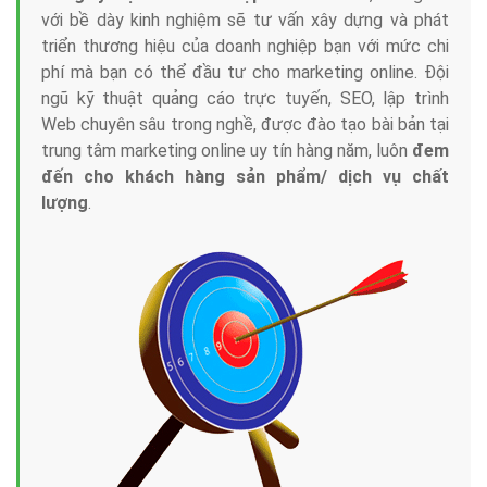
với bề dày kinh nghiệm sẽ tư vấn xây dựng và phát
triển thương hiệu của doanh nghiệp bạn với mức chi
phí mà bạn có thể đầu tư cho marketing online. Đội
ngũ kỹ thuật quảng cáo trực tuyến, SEO, lập trình
Web chuyên sâu trong nghề, được đào tạo bài bản tại
trung tâm marketing online uy tín hàng năm, luôn
đem
đến cho khách hàng sản phẩm/ dịch vụ chất
lượng
.