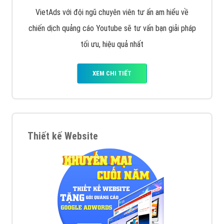
VietAds với đội ngũ chuyên viên tư ấn am hiểu về
chiến dịch quảng cáo Youtube sẽ tư vấn bạn giải pháp
tối ưu, hiệu quả nhất
XEM CHI TIẾT
Thiết kế Website