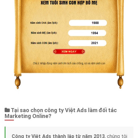
Tại sao chọn công ty Việt Ads làm đối tác
Marketing Online?
Công ty Việt Ads thành lập từ năm 2013
, chúng tôi