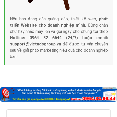
Nếu bạn đang cần quảng cáo, thiết kế web,
phát
triển Website cho doanh nghiệp mình
. Đừng chần
chừ hãy nhấc máy lên và gọi ngay cho chúng tôi theo
Hotline: 0964 82 6644 (24/7) hoặc email:
support@vietadsgroup.vn
để được tư vấn chuyên
sâu về giải pháp marketing hiệu quả cho doanh nghiệp
bạn!