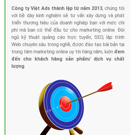
Công ty Việt Ads thành lập từ năm 2013
, chúng tôi
với bề dày kinh nghiệm sẽ tư vấn xây dựng và phát
triển thương hiệu của doanh nghiệp bạn với mức chi
phí mà bạn có thể đầu tư cho marketing online. Đội
ngũ kỹ thuật quảng cáo trực tuyến, SEO, lập trình
Web chuyên sâu trong nghề, được đào tạo bài bản tại
trung tâm marketing online uy tín hàng năm, luôn
đem
đến cho khách hàng sản phẩm/ dịch vụ chất
lượng
.