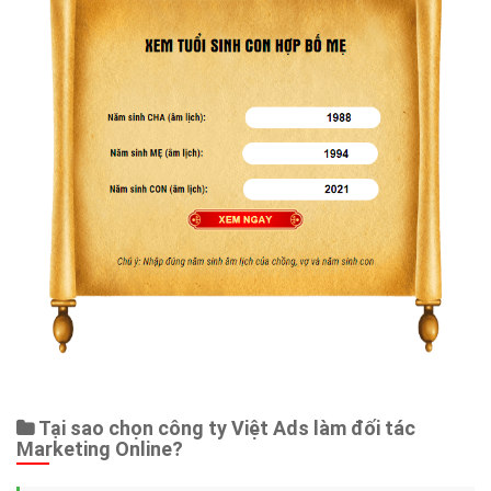
Tại sao chọn công ty Việt Ads làm đối tác
Marketing Online?