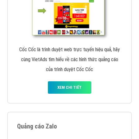
Cốc Cốc là trình duyệt web trực tuyến hiệu quả, hãy
cùng VietAds tìm hiểu về các hình thức quảng cáo
của trình duyệt Cốc Cốc
XEM CHI TIẾT
Quảng cáo Zalo