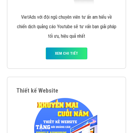
VietAds với đội ngũ chuyên viên tư ấn am hiểu về
chiến dịch quảng cáo Youtube sẽ tư vấn bạn giải pháp
tối ưu, hiệu quả nhất
XEM CHI TIẾT
Thiết kế Website