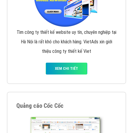
Tìm công ty thiết kế website uy tín, chuyên nghiệp tại
Hà Nội là rất khó cho khách hàng. VietAds xin giới
thiệu công ty thiết kế Viet
XEM CHI TIẾT
Quảng cáo Cốc Cốc