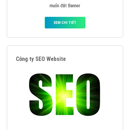
muốn đặt Banner
XEM CHI TIẾT
Công ty SEO Website