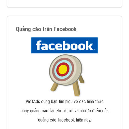
Quảng cáo trên Facebook
VietAds cùng bạn tìm hiểu về các hình thức
chạy quảng cáo facebook, ưu và nhược điểm của
quảng cáo facebook hiện nay.