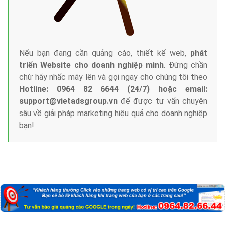
Nếu bạn đang cần quảng cáo, thiết kế web,
phát
triển Website cho doanh nghiệp mình
. Đừng chần
chừ hãy nhấc máy lên và gọi ngay cho chúng tôi theo
Hotline: 0964 82 6644 (24/7) hoặc email:
support@vietadsgroup.vn
để được tư vấn chuyên
sâu về giải pháp marketing hiệu quả cho doanh nghiệp
bạn!