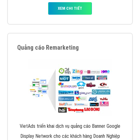
XEM CHI TIẾT
Quảng cáo Remarketing
VietAds triển khai dịch vụ quảng cáo Banner Google
Display Network cho các khách hàng Doanh Nghiệp