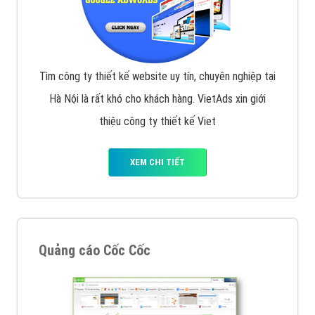
Tìm công ty thiết kế website uy tín, chuyên nghiệp tại
Hà Nội là rất khó cho khách hàng. VietAds xin giới
thiệu công ty thiết kế Viet
XEM CHI TIẾT
Quảng cáo Cốc Cốc