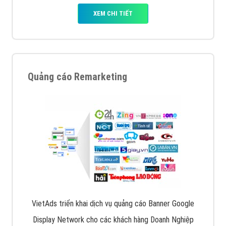
XEM CHI TIẾT
Quảng cáo Remarketing
VietAds triển khai dịch vụ quảng cáo Banner Google
Display Network cho các khách hàng Doanh Nghiệp