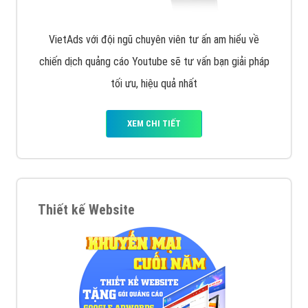
VietAds với đội ngũ chuyên viên tư ấn am hiểu về
chiến dịch quảng cáo Youtube sẽ tư vấn bạn giải pháp
tối ưu, hiệu quả nhất
XEM CHI TIẾT
Thiết kế Website