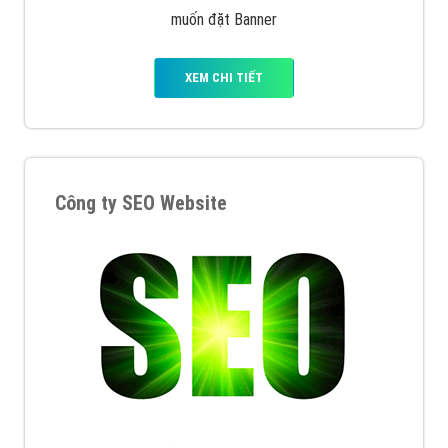
muốn đặt Banner
XEM CHI TIẾT
Công ty SEO Website