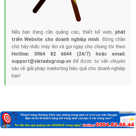
Nếu bạn đang cần quảng cáo, thiết kế web,
phát
triển Website cho doanh nghiệp mình
. Đừng chần
chừ hãy nhấc máy lên và gọi ngay cho chúng tôi theo
Hotline: 0964 82 6644 (24/7) hoặc email:
support@vietadsgroup.vn
để được tư vấn chuyên
sâu về giải pháp marketing hiệu quả cho doanh nghiệp
bạn!