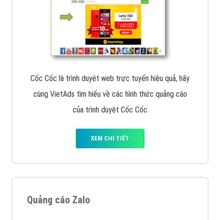
Cốc Cốc là trình duyệt web trực tuyến hiệu quả, hãy
cùng VietAds tìm hiểu về các hình thức quảng cáo
của trình duyệt Cốc Cốc
XEM CHI TIẾT
Quảng cáo Zalo