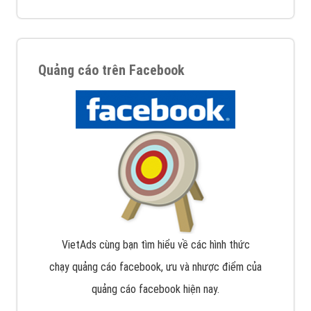
Quảng cáo trên Facebook
VietAds cùng bạn tìm hiểu về các hình thức
chạy quảng cáo facebook, ưu và nhược điểm của
quảng cáo facebook hiện nay.