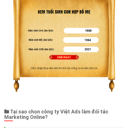
Tại sao chọn công ty Việt Ads làm đối tác
Marketing Online?