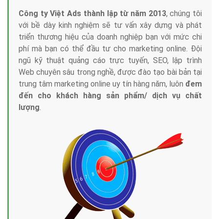
Công ty Việt Ads thành lập từ năm 2013
, chúng tôi
với bề dày kinh nghiệm sẽ tư vấn xây dựng và phát
triển thương hiệu của doanh nghiệp bạn với mức chi
phí mà bạn có thể đầu tư cho marketing online. Đội
ngũ kỹ thuật quảng cáo trực tuyến, SEO, lập trình
Web chuyên sâu trong nghề, được đào tạo bài bản tại
trung tâm marketing online uy tín hàng năm, luôn
đem
đến cho khách hàng sản phẩm/ dịch vụ chất
lượng
.