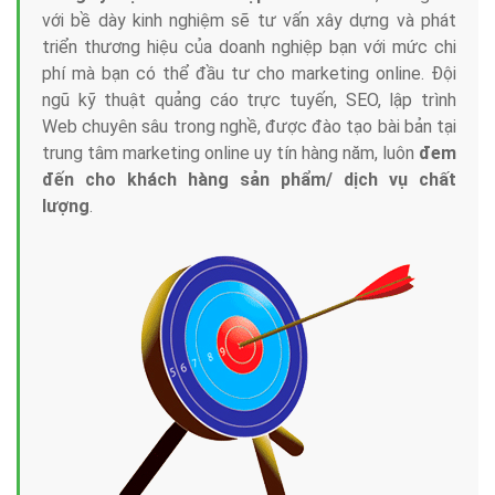
với bề dày kinh nghiệm sẽ tư vấn xây dựng và phát
triển thương hiệu của doanh nghiệp bạn với mức chi
phí mà bạn có thể đầu tư cho marketing online. Đội
ngũ kỹ thuật quảng cáo trực tuyến, SEO, lập trình
Web chuyên sâu trong nghề, được đào tạo bài bản tại
trung tâm marketing online uy tín hàng năm, luôn
đem
đến cho khách hàng sản phẩm/ dịch vụ chất
lượng
.