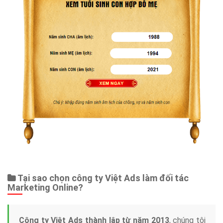
Tại sao chọn công ty Việt Ads làm đối tác
Marketing Online?
Công ty Việt Ads thành lập từ năm 2013
, chúng tôi