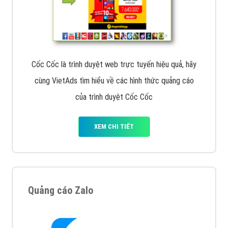
Cốc Cốc là trình duyệt web trực tuyến hiệu quả, hãy
cùng VietAds tìm hiểu về các hình thức quảng cáo
của trình duyệt Cốc Cốc
XEM CHI TIẾT
Quảng cáo Zalo