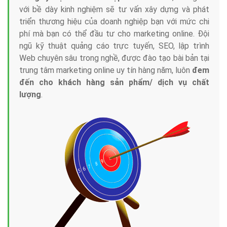
với bề dày kinh nghiệm sẽ tư vấn xây dựng và phát
triển thương hiệu của doanh nghiệp bạn với mức chi
phí mà bạn có thể đầu tư cho marketing online. Đội
ngũ kỹ thuật quảng cáo trực tuyến, SEO, lập trình
Web chuyên sâu trong nghề, được đào tạo bài bản tại
trung tâm marketing online uy tín hàng năm, luôn
đem
đến cho khách hàng sản phẩm/ dịch vụ chất
lượng
.