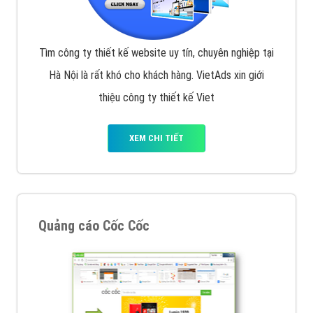
Tìm công ty thiết kế website uy tín, chuyên nghiệp tại
Hà Nội là rất khó cho khách hàng. VietAds xin giới
thiệu công ty thiết kế Viet
XEM CHI TIẾT
Quảng cáo Cốc Cốc