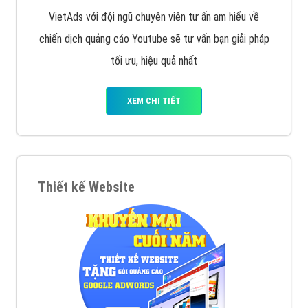
VietAds với đội ngũ chuyên viên tư ấn am hiểu về
chiến dịch quảng cáo Youtube sẽ tư vấn bạn giải pháp
tối ưu, hiệu quả nhất
XEM CHI TIẾT
Thiết kế Website