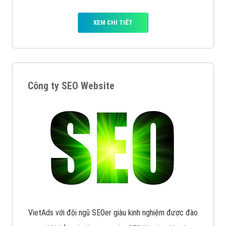
XEM CHI TIẾT
Công ty SEO Website
VietAds với đội ngũ SEOer giàu kinh nghiệm được đào