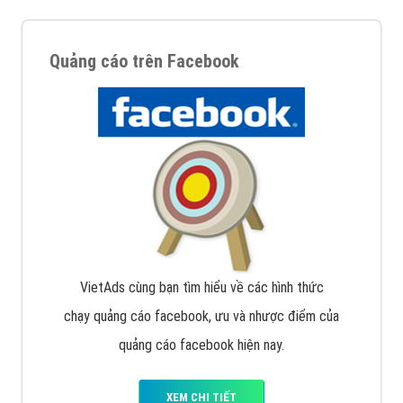
Quảng cáo trên Facebook
VietAds cùng bạn tìm hiểu về các hình thức
chạy quảng cáo facebook, ưu và nhược điểm của
quảng cáo facebook hiện nay.
XEM CHI TIẾT