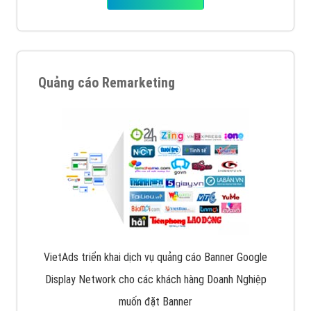
Quảng cáo Remarketing
VietAds triển khai dịch vụ quảng cáo Banner Google
Display Network cho các khách hàng Doanh Nghiệp
muốn đặt Banner