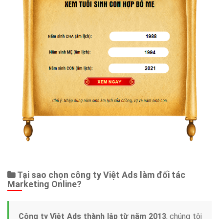
Tại sao chọn công ty Việt Ads làm đối tác
Marketing Online?
Công ty Việt Ads thành lập từ năm 2013
, chúng tôi