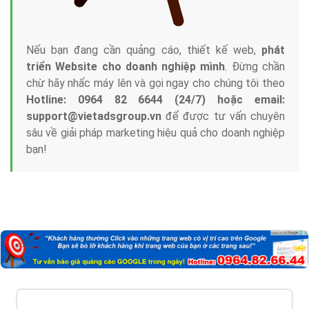
Nếu bạn đang cần quảng cáo, thiết kế web,
phát
triển Website cho doanh nghiệp mình
. Đừng chần
chừ hãy nhấc máy lên và gọi ngay cho chúng tôi theo
Hotline: 0964 82 6644 (24/7) hoặc email:
support@vietadsgroup.vn
để được tư vấn chuyên
sâu về giải pháp marketing hiệu quả cho doanh nghiệp
bạn!