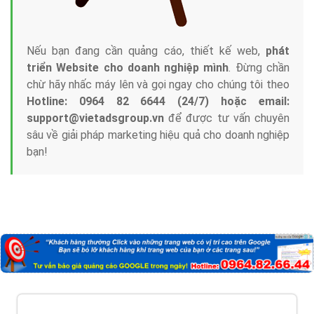
Nếu bạn đang cần quảng cáo, thiết kế web,
phát
triển Website cho doanh nghiệp mình
. Đừng chần
chừ hãy nhấc máy lên và gọi ngay cho chúng tôi theo
Hotline: 0964 82 6644 (24/7) hoặc email:
support@vietadsgroup.vn
để được tư vấn chuyên
sâu về giải pháp marketing hiệu quả cho doanh nghiệp
bạn!