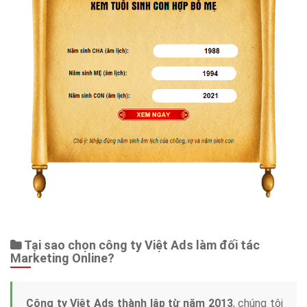
Tại sao chọn công ty Việt Ads làm đối tác
Marketing Online?
Công ty Việt Ads thành lập từ năm 2013
, chúng tôi