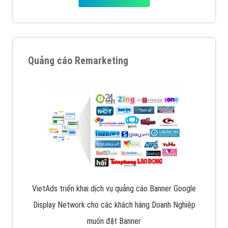
Quảng cáo Remarketing
VietAds triển khai dịch vụ quảng cáo Banner Google
Display Network cho các khách hàng Doanh Nghiệp
muốn đặt Banner