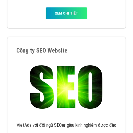
XEM CHI TIẾT
Công ty SEO Website
VietAds với đội ngũ SEOer giàu kinh nghiệm được đào