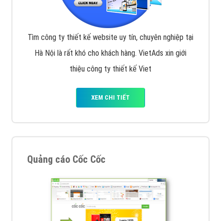
Tìm công ty thiết kế website uy tín, chuyên nghiệp tại
Hà Nội là rất khó cho khách hàng. VietAds xin giới
thiệu công ty thiết kế Viet
XEM CHI TIẾT
Quảng cáo Cốc Cốc