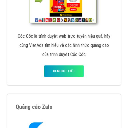
Cốc Cốc là trình duyệt web trực tuyến hiệu quả, hãy
cùng VietAds tìm hiểu về các hình thức quảng cáo
của trình duyệt Cốc Cốc
XEM CHI TIẾT
Quảng cáo Zalo