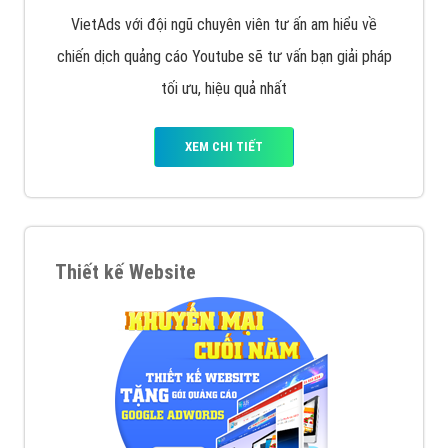
VietAds với đội ngũ chuyên viên tư ấn am hiểu về
chiến dịch quảng cáo Youtube sẽ tư vấn bạn giải pháp
tối ưu, hiệu quả nhất
XEM CHI TIẾT
Thiết kế Website