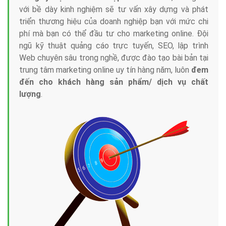
với bề dày kinh nghiệm sẽ tư vấn xây dựng và phát
triển thương hiệu của doanh nghiệp bạn với mức chi
phí mà bạn có thể đầu tư cho marketing online. Đội
ngũ kỹ thuật quảng cáo trực tuyến, SEO, lập trình
Web chuyên sâu trong nghề, được đào tạo bài bản tại
trung tâm marketing online uy tín hàng năm, luôn
đem
đến cho khách hàng sản phẩm/ dịch vụ chất
lượng
.