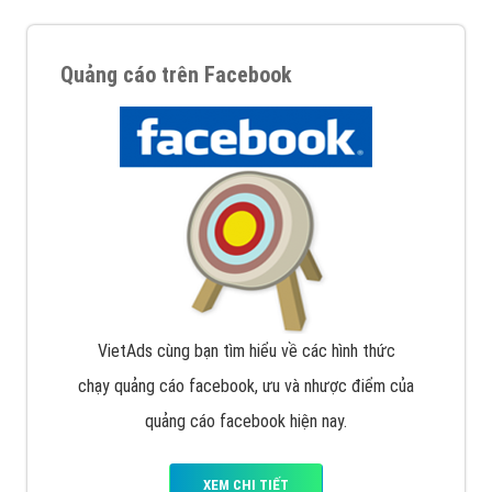
Quảng cáo trên Facebook
VietAds cùng bạn tìm hiểu về các hình thức
chạy quảng cáo facebook, ưu và nhược điểm của
quảng cáo facebook hiện nay.
XEM CHI TIẾT