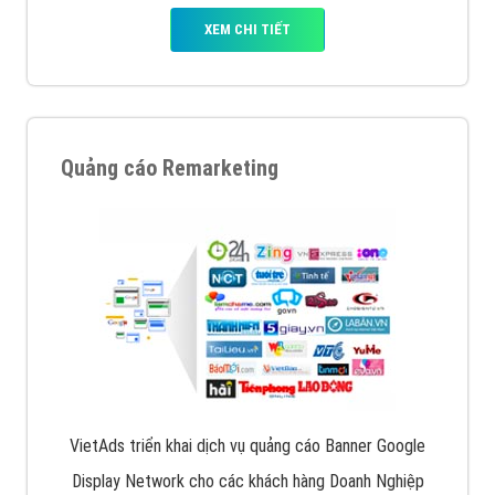
XEM CHI TIẾT
Quảng cáo Remarketing
VietAds triển khai dịch vụ quảng cáo Banner Google
Display Network cho các khách hàng Doanh Nghiệp