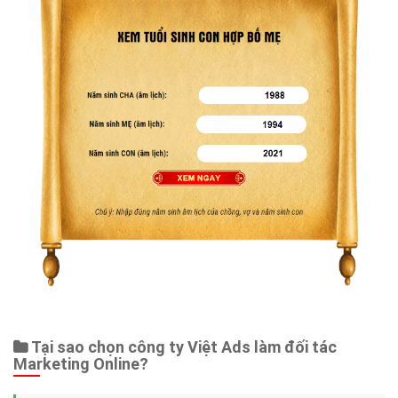
Tại sao chọn công ty Việt Ads làm đối tác
Marketing Online?