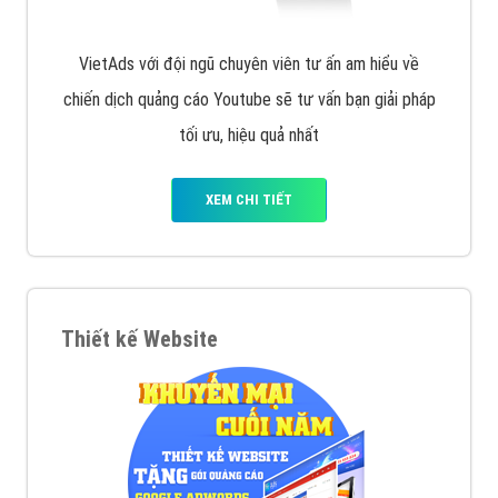
VietAds với đội ngũ chuyên viên tư ấn am hiểu về
chiến dịch quảng cáo Youtube sẽ tư vấn bạn giải pháp
tối ưu, hiệu quả nhất
XEM CHI TIẾT
Thiết kế Website