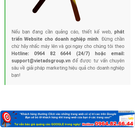
Nếu bạn đang cần quảng cáo, thiết kế web,
phát
triển Website cho doanh nghiệp mình
. Đừng chần
chừ hãy nhấc máy lên và gọi ngay cho chúng tôi theo
Hotline: 0964 82 6644 (24/7) hoặc email:
support@vietadsgroup.vn
để được tư vấn chuyên
sâu về giải pháp marketing hiệu quả cho doanh nghiệp
bạn!