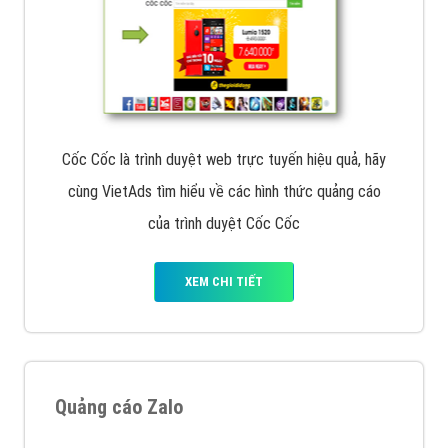
Cốc Cốc là trình duyệt web trực tuyến hiệu quả, hãy
cùng VietAds tìm hiểu về các hình thức quảng cáo
của trình duyệt Cốc Cốc
XEM CHI TIẾT
Quảng cáo Zalo