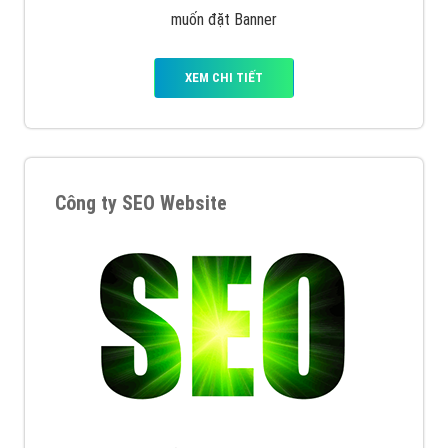
muốn đặt Banner
XEM CHI TIẾT
Công ty SEO Website