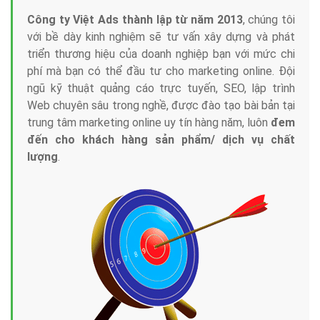
Công ty Việt Ads thành lập từ năm 2013
, chúng tôi
với bề dày kinh nghiệm sẽ tư vấn xây dựng và phát
triển thương hiệu của doanh nghiệp bạn với mức chi
phí mà bạn có thể đầu tư cho marketing online. Đội
ngũ kỹ thuật quảng cáo trực tuyến, SEO, lập trình
Web chuyên sâu trong nghề, được đào tạo bài bản tại
trung tâm marketing online uy tín hàng năm, luôn
đem
đến cho khách hàng sản phẩm/ dịch vụ chất
lượng
.