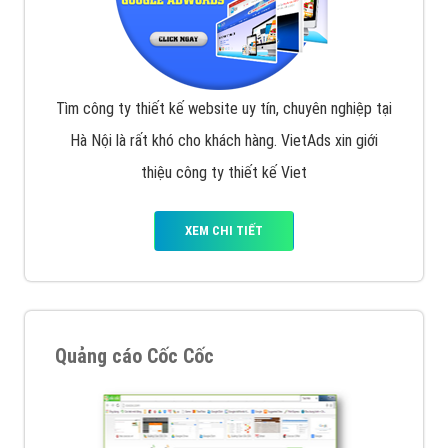
Tìm công ty thiết kế website uy tín, chuyên nghiệp tại
Hà Nội là rất khó cho khách hàng. VietAds xin giới
thiệu công ty thiết kế Viet
XEM CHI TIẾT
Quảng cáo Cốc Cốc