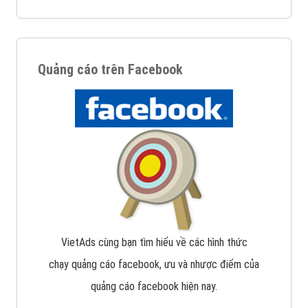
Quảng cáo trên Facebook
VietAds cùng bạn tìm hiểu về các hình thức
chạy quảng cáo facebook, ưu và nhược điểm của
quảng cáo facebook hiện nay.