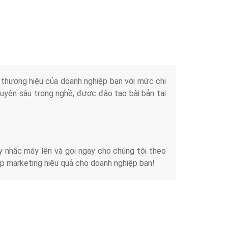
Tài liệu