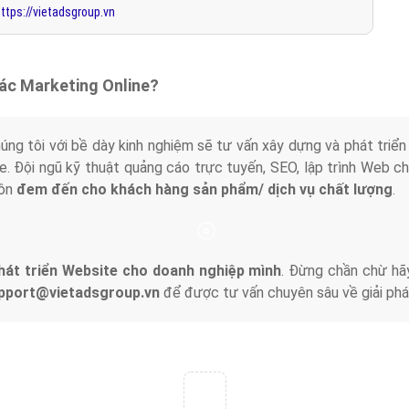
ttps://vietadsgroup.vn