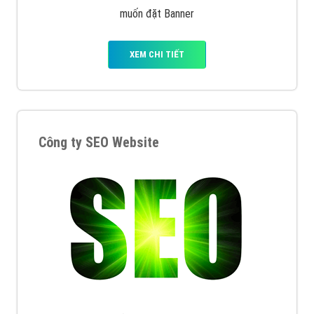
muốn đặt Banner
XEM CHI TIẾT
Công ty SEO Website