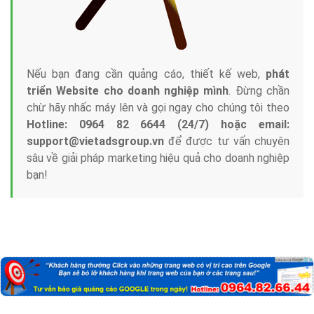
Nếu bạn đang cần quảng cáo, thiết kế web,
phát
triển Website cho doanh nghiệp mình
. Đừng chần
chừ hãy nhấc máy lên và gọi ngay cho chúng tôi theo
Hotline: 0964 82 6644 (24/7) hoặc email:
support@vietadsgroup.vn
để được tư vấn chuyên
sâu về giải pháp marketing hiệu quả cho doanh nghiệp
bạn!