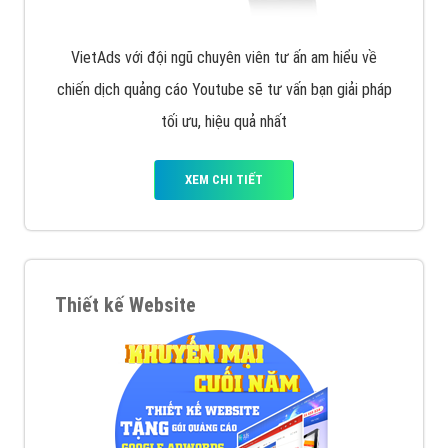
VietAds với đội ngũ chuyên viên tư ấn am hiểu về
chiến dịch quảng cáo Youtube sẽ tư vấn bạn giải pháp
tối ưu, hiệu quả nhất
XEM CHI TIẾT
Thiết kế Website