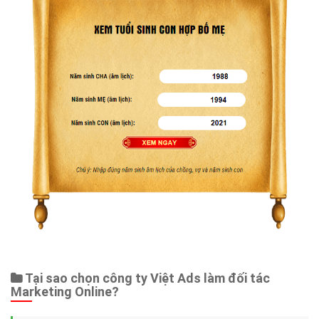
Tại sao chọn công ty Việt Ads làm đối tác
Marketing Online?