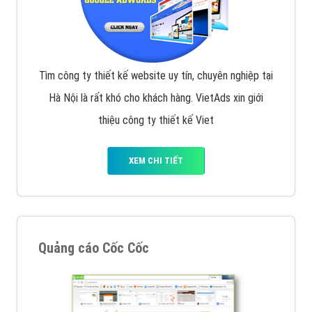
Tìm công ty thiết kế website uy tín, chuyên nghiệp tại
Hà Nội là rất khó cho khách hàng. VietAds xin giới
thiệu công ty thiết kế Viet
XEM CHI TIẾT
Quảng cáo Cốc Cốc