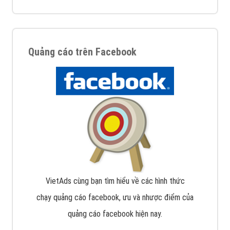
Quảng cáo trên Facebook
VietAds cùng bạn tìm hiểu về các hình thức
chạy quảng cáo facebook, ưu và nhược điểm của
quảng cáo facebook hiện nay.