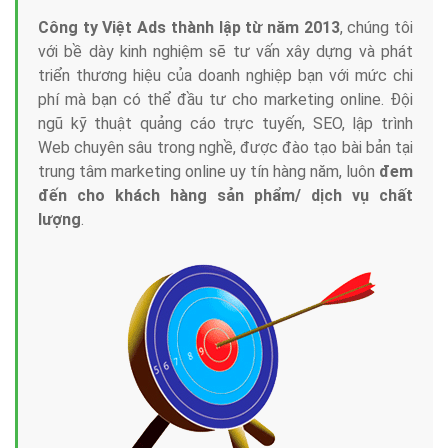
Công ty Việt Ads thành lập từ năm 2013
, chúng tôi
với bề dày kinh nghiệm sẽ tư vấn xây dựng và phát
triển thương hiệu của doanh nghiệp bạn với mức chi
phí mà bạn có thể đầu tư cho marketing online. Đội
ngũ kỹ thuật quảng cáo trực tuyến, SEO, lập trình
Web chuyên sâu trong nghề, được đào tạo bài bản tại
trung tâm marketing online uy tín hàng năm, luôn
đem
đến cho khách hàng sản phẩm/ dịch vụ chất
lượng
.