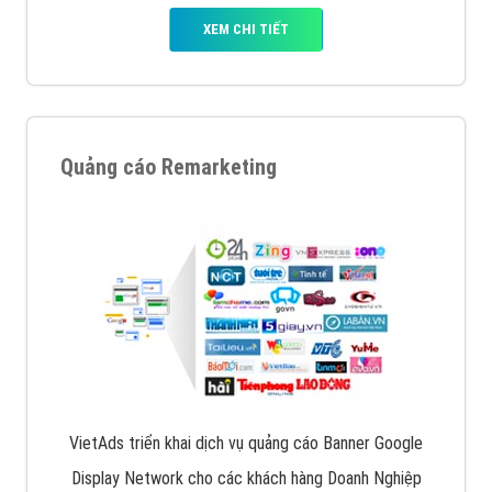
XEM CHI TIẾT
Quảng cáo Remarketing
VietAds triển khai dịch vụ quảng cáo Banner Google
Display Network cho các khách hàng Doanh Nghiệp