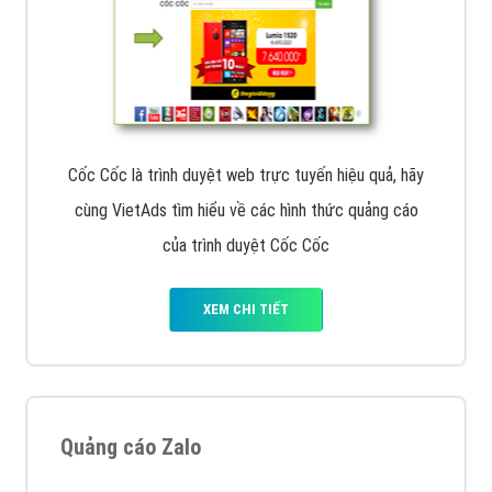
Cốc Cốc là trình duyệt web trực tuyến hiệu quả, hãy
cùng VietAds tìm hiểu về các hình thức quảng cáo
của trình duyệt Cốc Cốc
XEM CHI TIẾT
Quảng cáo Zalo