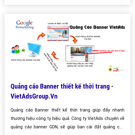
Quảng cáo Banner thiết kế thời trang -
VietAdsGroup.Vn
Quảng cáo Banner thiết kế thời trang giúp đẩy nhanh
thương hiệu công ty hiệu quả. Công ty VietAds chuyên về
quảng cáo banner GDN, sẽ giúp bạn cài đặt quảng cáo