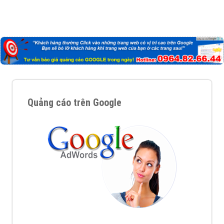
Quảng cáo trên Google