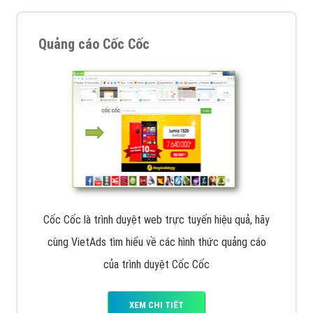
Quảng cáo Cốc Cốc
Cốc Cốc là trình duyệt web trực tuyến hiệu quả, hãy
cùng VietAds tìm hiểu về các hình thức quảng cáo
của trình duyệt Cốc Cốc
XEM CHI TIẾT