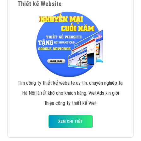
Thiết kế Website
Tìm công ty thiết kế website uy tín, chuyên nghiệp tại
Hà Nội là rất khó cho khách hàng. VietAds xin giới
thiệu công ty thiết kế Viet
XEM CHI TIẾT