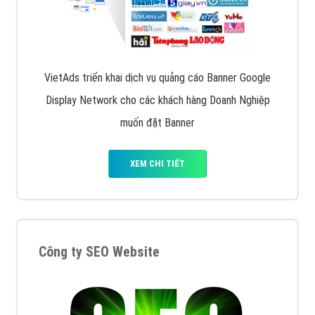
VietAds triển khai dịch vụ quảng cáo Banner Google
Display Network cho các khách hàng Doanh Nghiệp
muốn đặt Banner
XEM CHI TIẾT
Công ty SEO Website