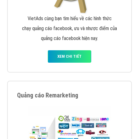
VietAds cùng bạn tìm hiểu về các hình thức
chạy quảng cáo facebook, ưu và nhược điểm của
quảng cáo facebook hiện nay.
XEM CHI TIẾT
Quảng cáo Remarketing