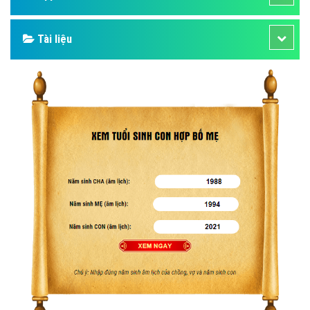
Tài liệu