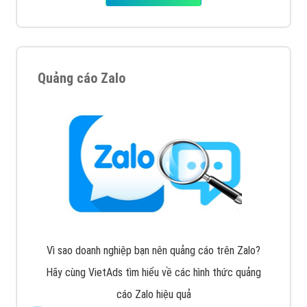
Quảng cáo Zalo
Vì sao doanh nghiệp bạn nên quảng cáo trên Zalo?
Hãy cùng VietAds tìm hiểu về các hình thức quảng
cáo Zalo hiệu quả