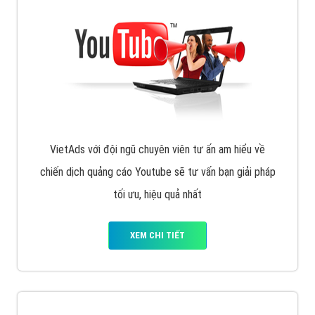
VietAds với đội ngũ chuyên viên tư ấn am hiểu về
chiến dịch quảng cáo Youtube sẽ tư vấn bạn giải pháp
tối ưu, hiệu quả nhất
XEM CHI TIẾT