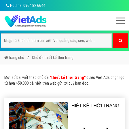
Hotline: 0964 82 6644
Trang chủ
Chủ đề thiết kế thời trang
Một số bài viết theo chủ đề
"thiết kế thời trang"
được Việt Ads chọn lọc
từ hơn >50.000 bài viết trên web gửi tới quý bạn đọc.