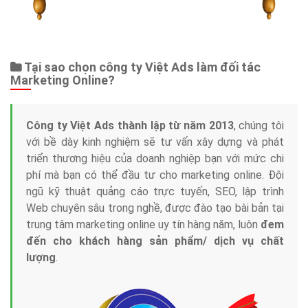
Tại sao chọn công ty Việt Ads làm đối tác
Marketing Online?
Công ty Việt Ads thành lập từ năm 2013
, chúng tôi
với bề dày kinh nghiệm sẽ tư vấn xây dựng và phát
triển thương hiệu của doanh nghiệp bạn với mức chi
phí mà bạn có thể đầu tư cho marketing online. Đội
ngũ kỹ thuật quảng cáo trực tuyến, SEO, lập trình
Web chuyên sâu trong nghề, được đào tạo bài bản tại
trung tâm marketing online uy tín hàng năm, luôn
đem
đến cho khách hàng sản phẩm/ dịch vụ chất
lượng
.