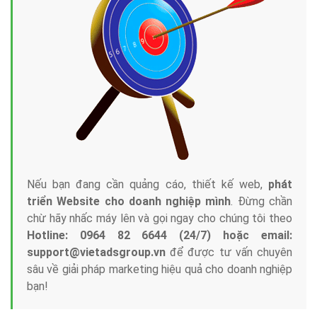
Nếu bạn đang cần quảng cáo, thiết kế web,
phát
triển Website cho doanh nghiệp mình
. Đừng chần
chừ hãy nhấc máy lên và gọi ngay cho chúng tôi theo
Hotline: 0964 82 6644 (24/7) hoặc email:
support@vietadsgroup.vn
để được tư vấn chuyên
sâu về giải pháp marketing hiệu quả cho doanh nghiệp
bạn!