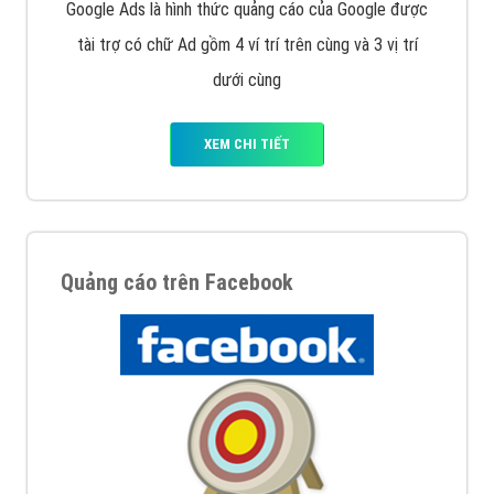
Google Ads là hình thức quảng cáo của Google được
tài trợ có chữ Ad gồm 4 ví trí trên cùng và 3 vị trí
dưới cùng
XEM CHI TIẾT
Quảng cáo trên Facebook