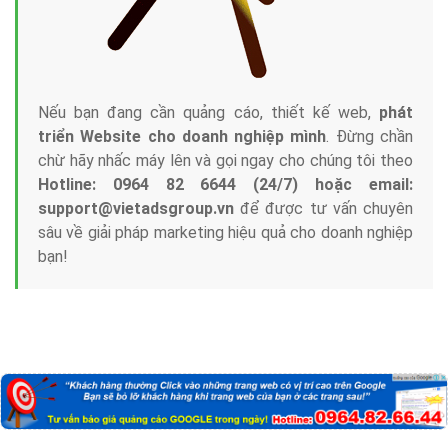
Nếu bạn đang cần quảng cáo, thiết kế web,
phát
triển Website cho doanh nghiệp mình
. Đừng chần
chừ hãy nhấc máy lên và gọi ngay cho chúng tôi theo
Hotline: 0964 82 6644 (24/7) hoặc email:
support@vietadsgroup.vn
để được tư vấn chuyên
sâu về giải pháp marketing hiệu quả cho doanh nghiệp
bạn!