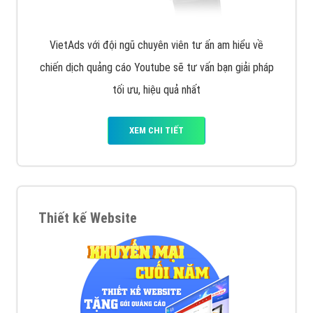
VietAds với đội ngũ chuyên viên tư ấn am hiểu về
chiến dịch quảng cáo Youtube sẽ tư vấn bạn giải pháp
tối ưu, hiệu quả nhất
XEM CHI TIẾT
Thiết kế Website