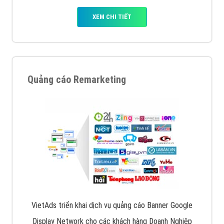
XEM CHI TIẾT
Quảng cáo Remarketing
VietAds triển khai dịch vụ quảng cáo Banner Google
Display Network cho các khách hàng Doanh Nghiệp