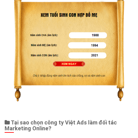
Tại sao chọn công ty Việt Ads làm đối tác
Marketing Online?