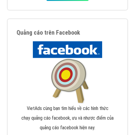
Quảng cáo trên Facebook
VietAds cùng bạn tìm hiểu về các hình thức
chạy quảng cáo facebook, ưu và nhược điểm của
quảng cáo facebook hiện nay.