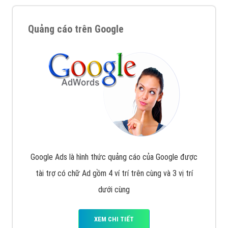
Quảng cáo trên Google
Google Ads là hình thức quảng cáo của Google được
tài trợ có chữ Ad gồm 4 ví trí trên cùng và 3 vị trí
dưới cùng
XEM CHI TIẾT