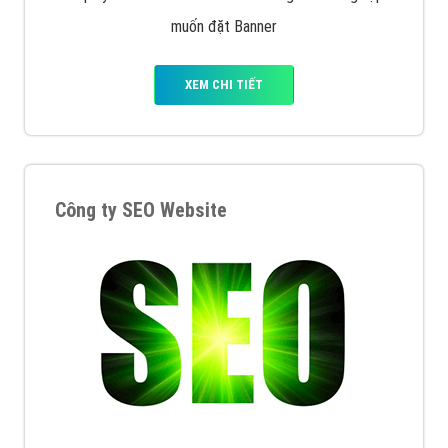
muốn đặt Banner
XEM CHI TIẾT
Công ty SEO Website