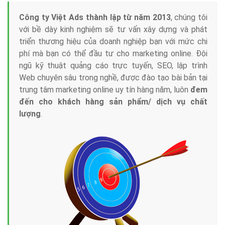
Công ty Việt Ads thành lập từ năm 2013
, chúng tôi
với bề dày kinh nghiệm sẽ tư vấn xây dựng và phát
triển thương hiệu của doanh nghiệp bạn với mức chi
phí mà bạn có thể đầu tư cho marketing online. Đội
ngũ kỹ thuật quảng cáo trực tuyến, SEO, lập trình
Web chuyên sâu trong nghề, được đào tạo bài bản tại
trung tâm marketing online uy tín hàng năm, luôn
đem
đến cho khách hàng sản phẩm/ dịch vụ chất
lượng
.