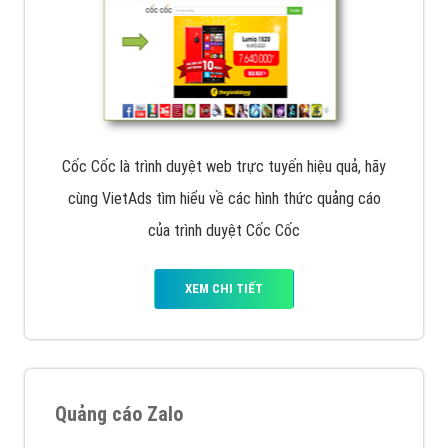
Cốc Cốc là trình duyệt web trực tuyến hiệu quả, hãy
cùng VietAds tìm hiểu về các hình thức quảng cáo
của trình duyệt Cốc Cốc
XEM CHI TIẾT
Quảng cáo Zalo