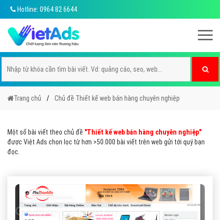
Hotline: 0964 82 6644
Trang chủ
Chủ đề Thiết kế web bán hàng chuyên nghiệp
Một số bài viết theo chủ đề
"Thiết kế web bán hàng chuyên nghiệp"
được Việt Ads chọn lọc từ hơn >50.000 bài viết trên web gửi tới quý bạn
đọc.