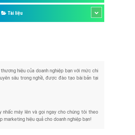
Tài liệu