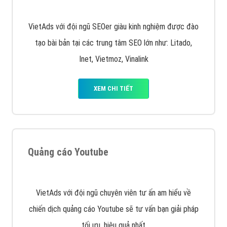
Quảng cáo trên Facebook
VietAds cùng bạn tìm hiểu về các hình thức
chạy quảng cáo facebook, ưu và nhược điểm của
quảng cáo facebook hiện nay.